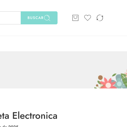
BUSCAR
a Electronica
o de 2025