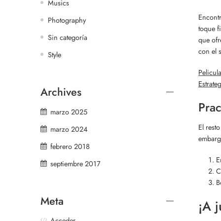
Musics
Encontr
Photography
toque f
Sin categoría
que ofr
con el 
Style
Pelicu
Estrate
Archives
Prac
marzo 2025
El rest
marzo 2024
embargo
febrero 2018
E
septiembre 2017
C
B
Meta
¡A 
Acceder