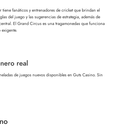
r tiene fanáticos y entrenadores de cricket que brindan el
las del juego y las sugerencias de estrategia, además de
 central. El Grand Circus es una tragamonedas que funciona
 exigente.
inero real
toneladas de juegos nuevos disponibles en Guts Casino. Sin
ino