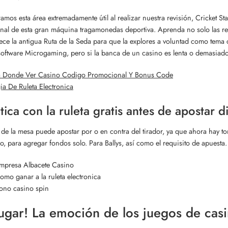
amos esta área extremadamente útil al realizar nuestra revisión, Cricket Sta
inal de esta gran máquina tragamonedas deportiva. Aprenda no solo las reg
ece la antigua Ruta de la Seda para que la explores a voluntad como tema
software Microgaming, pero si la banca de un casino es lenta o demasiado
la Donde Ver Casino Codigo Promocional Y Bonus Code
gia De Ruleta Electronica
tica con la ruleta gratis antes de apostar d
o de la mesa puede apostar por o en contra del tirador, ya que ahora hay 
, para agregar fondos solo. Para Ballys, así como el requisito de apuesta.
mpresa Albacete Casino
omo ganar a la ruleta electronica
ono casino spin
jugar! La emoción de los juegos de cas