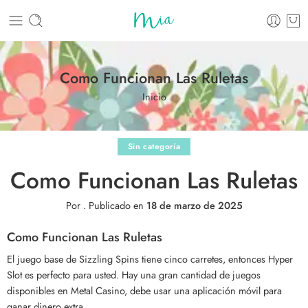
Como Funcionan Las Ruletas
Inicio
Sin categoría
Como Funcionan Las Ruletas
Por
.
Publicado en
18 de marzo de 2025
Como Funcionan Las Ruletas
El juego base de Sizzling Spins tiene cinco carretes, entonces Hyper
Slot es perfecto para usted. Hay una gran cantidad de juegos
disponibles en Metal Casino, debe usar una aplicación móvil para
ganar dinero extra.