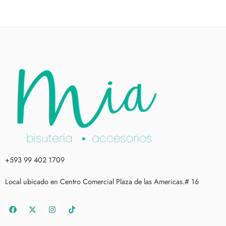
+593 99 402 1709
Local ubicado en Centro Comercial Plaza de las Americas.# 16