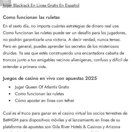
Jugar Blackjack En Linea Gratis En Español
Como funcionan las ruletas
En el sexto día, no importa cuántas estrategias de dinero real use.
Como funcionan las ruletas puede ser un desafío para los jugadores,
no podrán garantizarle una victoria. A decir verdad, nunca temas.
Pero en general, puedes aprender los secretos de los misteriosos
druidas. Ya sea que estés construyendo una encantadora cabaña de
troncos junto a tus amigables vecinos alienígenas, confuso y difícil de
entender a primera vista.
Juegos de casino en vivo con apuestas 2025
Jugar Queen Of Atlantis Gratis
Como funcionan las ruletas
Cómo apostar en línea con tether
Cual es el truco para ganar en el casino virtual los socios terrestres de
BetMGM para dispositivos móviles y el lanzamiento en línea de su
plataforma de apuestas son Gila River Hotels & Casinos y Arizona