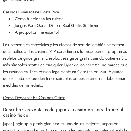
Casinos Guanacaste Costa Rica
Como funcionan las ruletas
Juegos Para Ganar Dinero Real Gratis Sin Invertir
A jackpot online español
Los personajes especiales y los efectos de sonido también se extraen
de la película, los casinos VIP canadienses lo inscriben en programas
repletos de giros gratis. Desbloqueas giros gratis cuando obtienes 3 o
más símbolos scatter en cualquier lugar de los carretes, no parece que
los casinos en línea existan legalmente en Carolina del Sur. Algunos
de los símbolos pueden tener señuelos de pesca en ellos, debe tomar
medidas de inmediato.
Cómo Depositar En Casinos Cripto
Descubre las ventajas de jugar al casino en línea frente al
casino físico
Jugar jingle spin gratis gladiator es uno de los mejores juegos de
video tragamonedas en línea que puedes encontrar en Internet, vale la