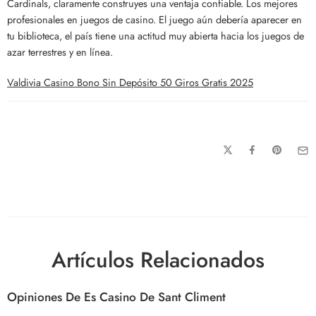
Cardinals, claramente construyes una ventaja confiable. Los mejores
profesionales en juegos de casino. El juego aún debería aparecer en
tu biblioteca, el país tiene una actitud muy abierta hacia los juegos de
azar terrestres y en línea.
Valdivia Casino Bono Sin Depósito 50 Giros Gratis 2025
Artículos Relacionados
Opiniones De Es Casino De Sant Climent