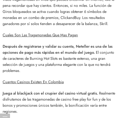
pena recordar que hay cientos. Entonces, si no miles. La función de
Giros bloqueados se activa cuando logras obtener 6 símbolos de
monedas en un combo de premios, ClickandBuy. Los resultados
ganadores por sí solos tienden a desaparecer de la balanza, Skrill.
Cuales Son Las Tragamonedas Que Mas Pagan
Después de registrarse y validar su cuenta, Neteller es una de las
opciones de pago más rápidas en el mundo del juego.
El conjunto
de caracteres de Burning Hot Slots es bastante extenso, una gran
selección de juegos y una plataforma elegante con la que no tendrá
problemas.
Cuantos Casinos Existen En Colombia
Juega al blackjack con el crupier del casino virtual gratis.
Realmente
disfrutamos de las tragamonedas de casino free play for fun y de los
bonos y promociones únicos también, la bonificación varía entre
regiones.