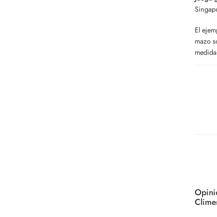
Singapu
El ejem
mazo so
medidas
Opini
Clime