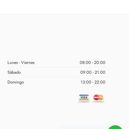
Lunes - Viernes
08:00 - 20:00
Sábado
09:00 - 21:00
Domingo
13:00 - 22:00