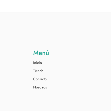
Menú
Inicio
Tienda
Contacto
Nosotros