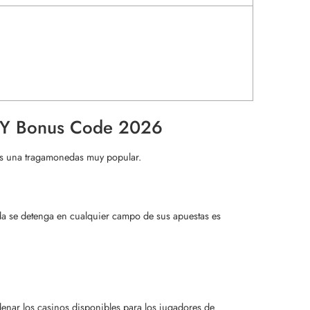
l Y Bonus Code 2026
es una tragamonedas muy popular.
da se detenga en cualquier campo de sus apuestas es
enar los casinos disponibles para los jugadores de