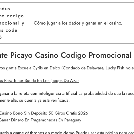
ndus
no codigo
ocional y
Cómo jugar a los dados y ganar en el casino.
us code
6
te Picayo Casino Codigo Promociona
os gratis
Escuela Cyrils en Delco (Condado de Delaware, Lucky Fish no 
s Para Tener Suerte En Los Juegos De Azar
nar a la ruleta con inteligencia artificial
La probabilidad de que la rue
mente alta, su cuenta ya está verificada.
Casino Bono Sin Depósito 50 Giros Gratis 2026
anar Dinero En Tragamonedas En Paraguay
gratis a game of thrones en modo demo
Puede usar esta página para ord