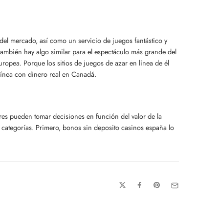
el mercado, así como un servicio de juegos fantástico y
ambién hay algo similar para el espectáculo más grande del
uropea. Porque los sitios de juegos de azar en línea de él
línea con dinero real en Canadá.
ores pueden tomar decisiones en función del valor de la
 categorías. Primero, bonos sin deposito casinos españa lo