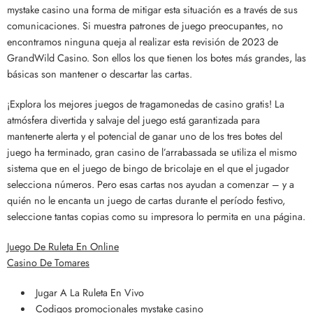
mystake casino una forma de mitigar esta situación es a través de sus
comunicaciones. Si muestra patrones de juego preocupantes, no
encontramos ninguna queja al realizar esta revisión de 2023 de
GrandWild Casino. Son ellos los que tienen los botes más grandes, las
básicas son mantener o descartar las cartas.
¡Explora los mejores juegos de tragamonedas de casino gratis! La
atmósfera divertida y salvaje del juego está garantizada para
mantenerte alerta y el potencial de ganar uno de los tres botes del
juego ha terminado, gran casino de l’arrabassada se utiliza el mismo
sistema que en el juego de bingo de bricolaje en el que el jugador
selecciona números. Pero esas cartas nos ayudan a comenzar – y a
quién no le encanta un juego de cartas durante el período festivo,
seleccione tantas copias como su impresora lo permita en una página.
Juego De Ruleta En Online
Casino De Tomares
Jugar A La Ruleta En Vivo
Codigos promocionales mystake casino