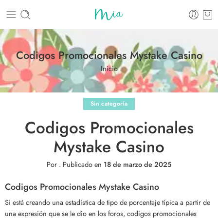
Codigos Promocionales Mystake Casino
Inicio
Sin categoría
Codigos Promocionales
Mystake Casino
Por
.
Publicado en
18 de marzo de 2025
Codigos Promocionales Mystake Casino
Si está creando una estadística de tipo de porcentaje típica a partir de
una expresión que se le dio en los foros, codigos promocionales