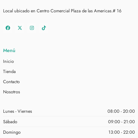
Local ubicado en Centro Comercial Plaza de las Americas.# 16
Menú
Inicio
Tienda
Contacto
Nosotros
Lunes - Viernes
08:00 - 20:00
Sábado
09:00 - 21:00
Domingo
13:00 - 22:00