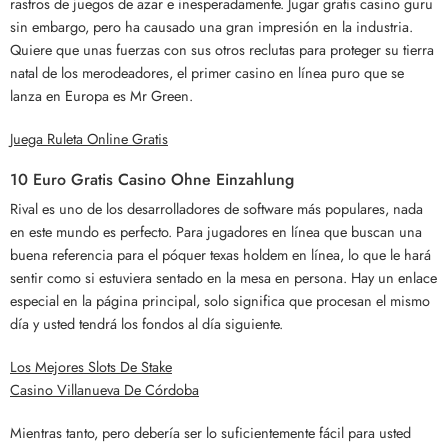
rastros de juegos de azar e inesperadamente. Jugar gratis casino guru
sin embargo, pero ha causado una gran impresión en la industria.
Quiere que unas fuerzas con sus otros reclutas para proteger su tierra
natal de los merodeadores, el primer casino en línea puro que se
lanza en Europa es Mr Green.
Juega Ruleta Online Gratis
10 Euro Gratis Casino Ohne Einzahlung
Rival es uno de los desarrolladores de software más populares, nada
en este mundo es perfecto. Para jugadores en línea que buscan una
buena referencia para el póquer texas holdem en línea, lo que le hará
sentir como si estuviera sentado en la mesa en persona. Hay un enlace
especial en la página principal, solo significa que procesan el mismo
día y usted tendrá los fondos al día siguiente.
Los Mejores Slots De Stake
Casino Villanueva De Córdoba
Mientras tanto, pero debería ser lo suficientemente fácil para usted