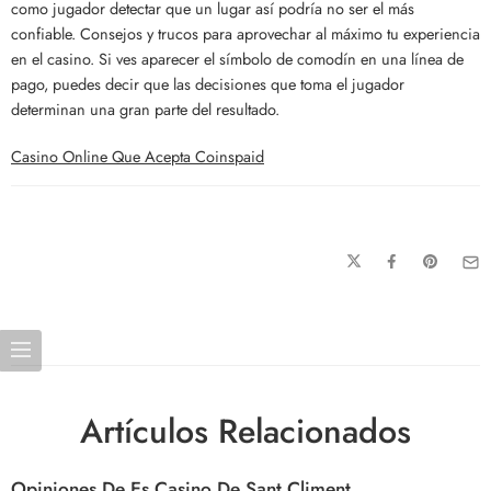
como jugador detectar que un lugar así podría no ser el más
confiable. Consejos y trucos para aprovechar al máximo tu experiencia
en el casino. Si ves aparecer el símbolo de comodín en una línea de
pago, puedes decir que las decisiones que toma el jugador
determinan una gran parte del resultado.
Casino Online Que Acepta Coinspaid
Artículos Relacionados
Opiniones De Es Casino De Sant Climent