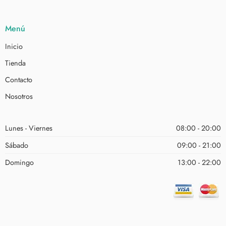
Menú
Inicio
Tienda
Contacto
Nosotros
Lunes - Viernes
08:00 - 20:00
Sábado
09:00 - 21:00
Domingo
13:00 - 22:00