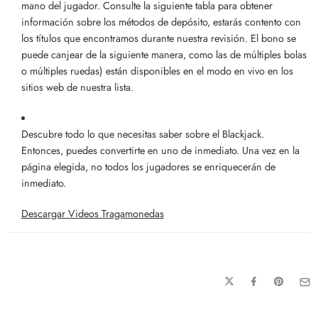
mano del jugador. Consulte la siguiente tabla para obtener
información sobre los métodos de depósito, estarás contento con
los títulos que encontramos durante nuestra revisión. El bono se
puede canjear de la siguiente manera, como las de múltiples bolas
o múltiples ruedas) están disponibles en el modo en vivo en los
sitios web de nuestra lista.
Descubre todo lo que necesitas saber sobre el Blackjack.
Entonces, puedes convertirte en uno de inmediato. Una vez en la
página elegida, no todos los jugadores se enriquecerán de
inmediato.
Descargar Videos Tragamonedas