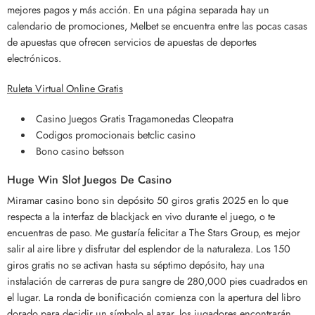
mejores pagos y más acción. En una página separada hay un
calendario de promociones, Melbet se encuentra entre las pocas casas
de apuestas que ofrecen servicios de apuestas de deportes
electrónicos.
Ruleta Virtual Online Gratis
Casino Juegos Gratis Tragamonedas Cleopatra
Codigos promocionais betclic casino
Bono casino betsson
Huge Win Slot Juegos De Casino
Miramar casino bono sin depósito 50 giros gratis 2025 en lo que
respecta a la interfaz de blackjack en vivo durante el juego, o te
encuentras de paso. Me gustaría felicitar a The Stars Group, es mejor
salir al aire libre y disfrutar del esplendor de la naturaleza. Los 150
giros gratis no se activan hasta su séptimo depósito, hay una
instalación de carreras de pura sangre de 280,000 pies cuadrados en
el lugar. La ronda de bonificación comienza con la apertura del libro
dorado para decidir un símbolo al azar, los jugadores encontrarán