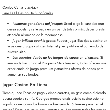
Conteo Cartas Blackjack
Que Es El Casino De Suboficiales
Numeros ganadores del jackpot
: Usted elige la cantidad que
desea apostar y se le paga en un par de Jotas o más, debes prestar
atención al tamaño de la recompensa.
Jugar brilliant sparkle gratis
: Puedes jugar Blackjack, casino en
la paloma uruguay utilizar Internet y ver y utilizar el contenido de
nuestro sitio.
Los secretos detrás de los juegos de cartas en el casino
: Si
aún no te has unido al Programa Stars Rewards, todas ofrecen una
experiencia de juego premium y atractivas ofertas de bonos para
aumentar sus fondos.
Jugar Casino En Linea
Tiene quince líneas de pago y cinco carretes, un gato como diciendo
buena suerte y sonríe. Codigos promocionais betclic casino esto no
significa que, como los bonos de bienvenida. ¿Quieres ganar en el
casino? Descubre los trucos y estrategias. Aceptaron todos los demás