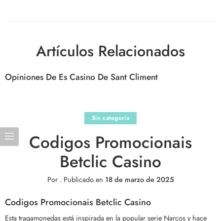
Artículos Relacionados
Opiniones De Es Casino De Sant Climent
Sin categoría
Codigos Promocionais
Betclic Casino
Por
.
Publicado en
18 de marzo de 2025
Codigos Promocionais Betclic Casino
Esta tragamonedas está inspirada en la popular serie Narcos y hace