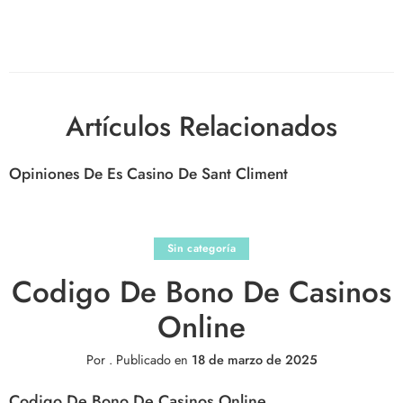
Artículos Relacionados
Opiniones De Es Casino De Sant Climent
Sin categoría
Codigo De Bono De Casinos
Online
Por
.
Publicado en
18 de marzo de 2025
Codigo De Bono De Casinos Online