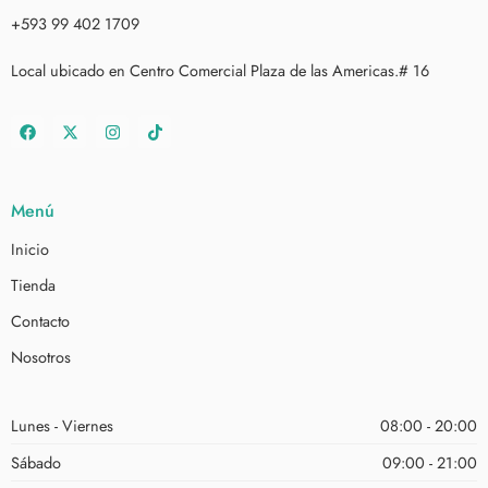
+593 99 402 1709
Local ubicado en Centro Comercial Plaza de las Americas.# 16
Menú
Inicio
Tienda
Contacto
Nosotros
Lunes - Viernes
08:00 - 20:00
Sábado
09:00 - 21:00