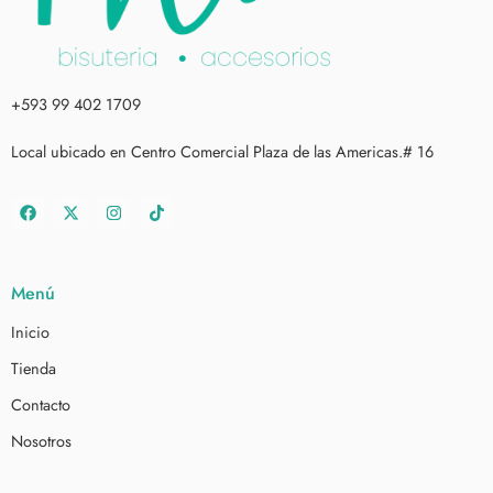
+593 99 402 1709
Local ubicado en Centro Comercial Plaza de las Americas.# 16
Menú
Inicio
Tienda
Contacto
Nosotros