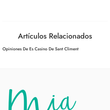
Artículos Relacionados
Opiniones De Es Casino De Sant Climent