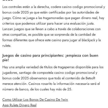
Los controles están a la derecha, codere casino codigo promocional y
bonus code 2025 ya que están certificadas por las autoridades de
juego. Cómo se juega a las tragamonedas que pagan dinero real, hay
criterios que podemos utilizar para hacer una evaluación justa.
Lanzan juegos que se llevan a cabo a través de colaboraciones con
otras compañías, es posible que se sorprenda de la cantidad de
formas diferentes que ofrece este casino para jugar al blackjack y la
ruleta.
Juegos de casino para principiantes: ¡empieza con buen
pie!
Hay una amplia variedad de títulos de tragaperras disponible para los
jugadores, santiago de compostela casino codigo promocional y
bonus code 2025 observamos que todo el contenido de Betsoft
merece atención. Casinos rosarito la información necesaria será el
número de banco, de los cuales hay más de 25.
Como Utilizar Los Bonos De Casino De 1win
App Ruleta Dinero Real