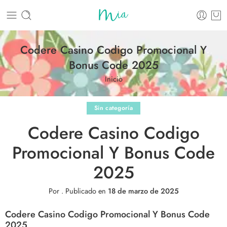
Codere Casino Codigo Promocional Y
Bonus Code 2025
Inicio
Sin categoría
Codere Casino Codigo
Promocional Y Bonus Code
2025
Por
.
Publicado en
18 de marzo de 2025
Codere Casino Codigo Promocional Y Bonus Code
2025