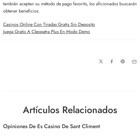
también aceptan su método de pago favorito, los aficionados buscarán
obtener beneficios.
Casinos Online Con Tiradas Gratis Sin Deposito
Juega Gratis A Cleopatra Plus En Modo Demo
Artículos Relacionados
Opiniones De Es Casino De Sant Climent