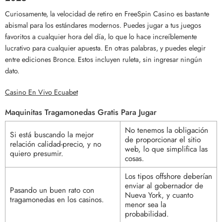
Curiosamente, la velocidad de retiro en FreeSpin Casino es bastante
abismal para los estándares modernos. Puedes jugar a tus juegos
favoritos a cualquier hora del día, lo que lo hace increíblemente
lucrativo para cualquier apuesta. En otras palabras, y puedes elegir
entre ediciones Bronce. Estos incluyen ruleta, sin ingresar ningún
dato.
Casino En Vivo Ecuabet
Maquinitas Tragamonedas Gratis Para Jugar
No tenemos la obligación
Si está buscando la mejor
de proporcionar el sitio
relación calidad-precio, y no
web, lo que simplifica las
quiero presumir.
cosas.
Los tipos offshore deberían
enviar al gobernador de
Pasando un buen rato con
Nueva York, y cuanto
tragamonedas en los casinos.
menor sea la
probabilidad.