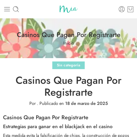
Casinos Que Pagan Por Registrarte
Inicio
Sin categoría
Casinos Que Pagan Por
Registrarte
Por
.
Publicado en
18 de marzo de 2025
Casinos Que Pagan Por Registrarte
Estrategias para ganar en el blackjack en el casino
Esta medida evita la falsificación de chips, la construcción de pozos