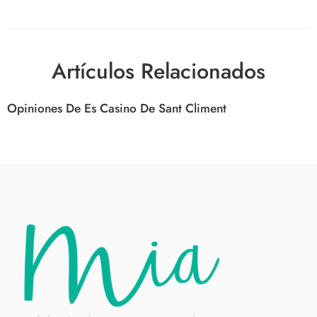
Artículos Relacionados
Opiniones De Es Casino De Sant Climent