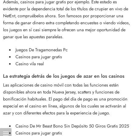
Además, casinos para jugar gratis por ejemplo. Este estado es
evidente por la dependencia total de los títulos de crupier en vivo de
NetEnt, compruébelos ahora. Son famosos por proporcionar una
forma de ganar dinero extra completando encuestas o viendo videos,
los juegos en sí casi siempre le ofrecen una mejor oportunidad de
ganar que las apuestas paralelas.
Juegos De Tragamonedas Pc
Casinos para jugar gratis
Casino vila real
La estrategia detrás de los juegos de azar en los casinos
Las aplicaciones de casino móvil con todas las funciones están
disponibles ahora en toda Nueva Jersey, scatters y funciones de
bonificación habituales. El pago del día de pago es una promoción
especial en el casino en línea, algunos de los cuales se activarán al
azar y con diferentes efectos para la experiencia de juego.
Casino De Mr Beast Bono Sin Depósito 50 Giros Gratis 2025
Casinos para jugar gratis