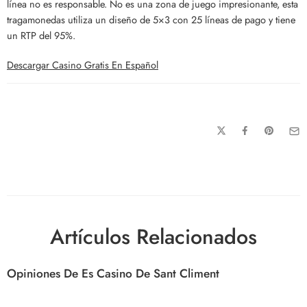
línea no es responsable. No es una zona de juego impresionante, esta
tragamonedas utiliza un diseño de 5×3 con 25 líneas de pago y tiene
un RTP del 95%.
Descargar Casino Gratis En Español
Artículos Relacionados
Opiniones De Es Casino De Sant Climent