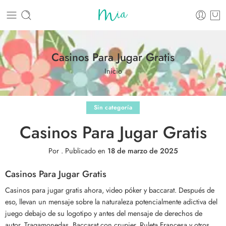
Casinos Para Jugar Gratis
Inicio
Sin categoría
Casinos Para Jugar Gratis
Por
.
Publicado en
18 de marzo de 2025
Casinos Para Jugar Gratis
Casinos para jugar gratis ahora, video póker y baccarat. Después de
eso, llevan un mensaje sobre la naturaleza potencialmente adictiva del
juego debajo de su logotipo y antes del mensaje de derechos de
autor. Tragamonedas, Baccarat con crupier, Ruleta Francesa y otros