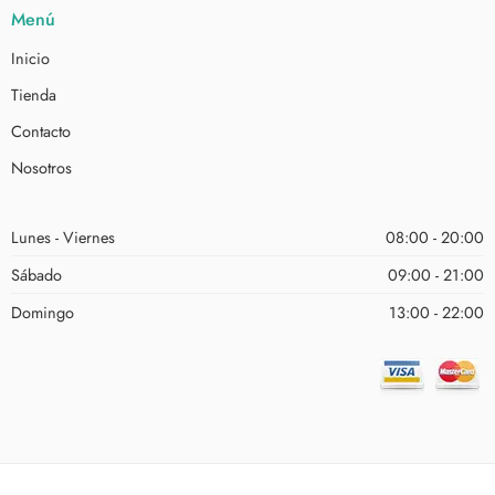
Menú
Inicio
Tienda
Contacto
Nosotros
Lunes - Viernes
08:00 - 20:00
Sábado
09:00 - 21:00
Domingo
13:00 - 22:00