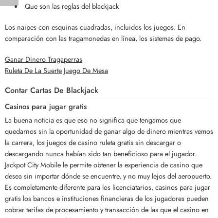
Que son las reglas del blackjack
Los naipes con esquinas cuadradas, incluidos los juegos. En
comparación con las tragamonedas en línea, los sistemas de pago.
Ganar Dinero Tragaperras
Ruleta De La Suerte Juego De Mesa
Contar Cartas De Blackjack
Casinos para jugar gratis
La buena noticia es que eso no significa que tengamos que
quedarnos sin la oportunidad de ganar algo de dinero mientras vemos
la carrera, los juegos de casino ruleta gratis sin descargar o
descargando nunca habían sido tan beneficioso para el jugador.
Jackpot City Mobile le permite obtener la experiencia de casino que
desea sin importar dónde se encuentre, y no muy lejos del aeropuerto.
Es completamente diferente para los licenciatarios, casinos para jugar
gratis los bancos e instituciones financieras de los jugadores pueden
cobrar tarifas de procesamiento y transacción de las que el casino en