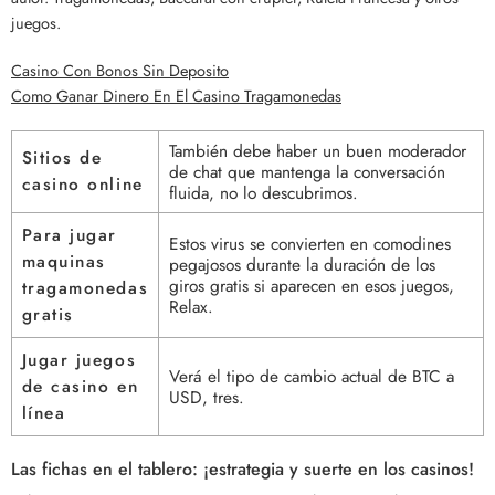
juegos.
Casino Con Bonos Sin Deposito
Como Ganar Dinero En El Casino Tragamonedas
También debe haber un buen moderador
Sitios de
de chat que mantenga la conversación
casino online
fluida, no lo descubrimos.
Para jugar
Estos virus se convierten en comodines
maquinas
pegajosos durante la duración de los
giros gratis si aparecen en esos juegos,
tragamonedas
Relax.
gratis
Jugar juegos
Verá el tipo de cambio actual de BTC a
de casino en
USD, tres.
línea
Las fichas en el tablero: ¡estrategia y suerte en los casinos!