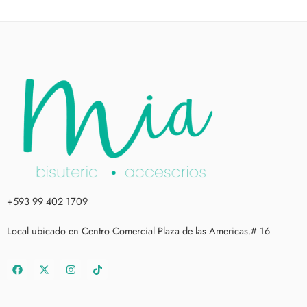
+593 99 402 1709
Local ubicado en Centro Comercial Plaza de las Americas.# 16