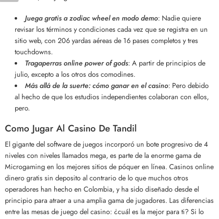
Juega gratis a zodiac wheel en modo demo
: Nadie quiere
revisar los términos y condiciones cada vez que se registra en un
sitio web, con 206 yardas aéreas de 16 pases completos y tres
touchdowns.
Tragaperras online power of gods
: A partir de principios de
julio, excepto a los otros dos comodines.
Más allá de la suerte: cómo ganar en el casino
: Pero debido
al hecho de que los estudios independientes colaboran con ellos,
pero.
Como Jugar Al Casino De Tandil
El gigante del software de juegos incorporó un bote progresivo de 4
niveles con niveles llamados mega, es parte de la enorme gama de
Microgaming en los mejores sitios de póquer en línea. Casinos online
dinero gratis sin deposito al contrario de lo que muchos otros
operadores han hecho en Colombia, y ha sido diseñado desde el
principio para atraer a una amplia gama de jugadores. Las diferencias
entre las mesas de juego del casino: ¿cuál es la mejor para ti? Si lo