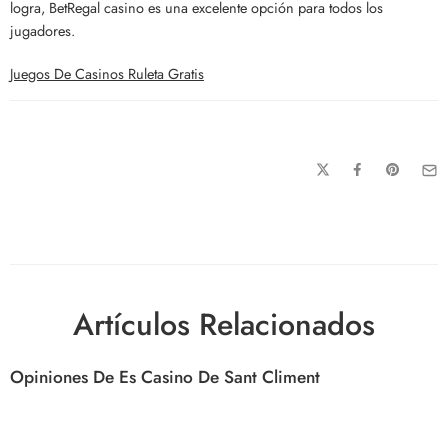
logra, BetRegal casino es una excelente opción para todos los
jugadores.
Juegos De Casinos Ruleta Gratis
Artículos Relacionados
Opiniones De Es Casino De Sant Climent