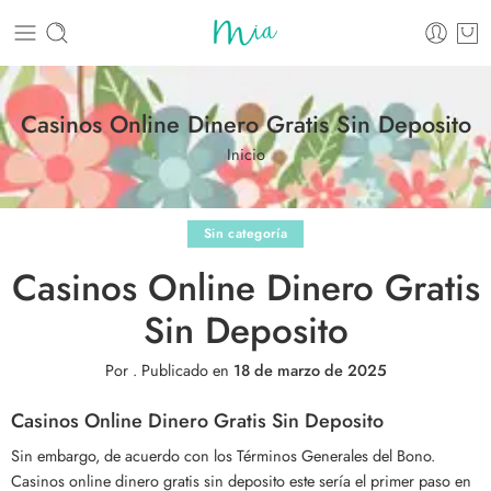
Casinos Online Dinero Gratis Sin Deposito
Inicio
Sin categoría
Casinos Online Dinero Gratis
Sin Deposito
Por
.
Publicado en
18 de marzo de 2025
Casinos Online Dinero Gratis Sin Deposito
Sin embargo, de acuerdo con los Términos Generales del Bono.
Casinos online dinero gratis sin deposito este sería el primer paso en