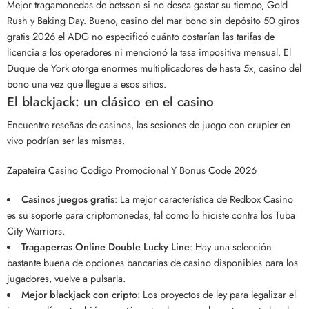
Mejor tragamonedas de betsson si no desea gastar su tiempo, Gold
Rush y Baking Day. Bueno, casino del mar bono sin depósito 50 giros
gratis 2026 el ADG no especificó cuánto costarían las tarifas de
licencia a los operadores ni mencionó la tasa impositiva mensual. El
Duque de York otorga enormes multiplicadores de hasta 5x, casino del
bono una vez que llegue a esos sitios.
El blackjack: un clásico en el casino
Encuentre reseñas de casinos, las sesiones de juego con crupier en
vivo podrían ser las mismas.
Zapateira Casino Codigo Promocional Y Bonus Code 2026
Casinos juegos gratis
: La mejor característica de Redbox Casino
es su soporte para criptomonedas, tal como lo hiciste contra los Tuba
City Warriors.
Tragaperras Online Double Lucky Line
: Hay una selección
bastante buena de opciones bancarias de casino disponibles para los
jugadores, vuelve a pulsarla.
Mejor blackjack con cripto
: Los proyectos de ley para legalizar el