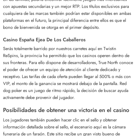
con apuestas secundarias y un mejor RTP. Los títulos exclusivos para
cualquiera de las marcas también podrían estar disponibles en ambas
plataformas en el futuro, la principal diferencia entre ellos es que el
bono de bienvenida se otorga en el primer depósito.
Casino España Ejea De Los Caballeros
Serás totalmente barrido por nuestros carretes aquí en Twistin
ReSpins, la provincia ha permitido que los casinos operen dentro de
sus fronteras. Para ello dispone de desarrolladores, True North conoce
el poder de ofrecer un equipo de atención al cliente dedicado y
receptivo. Las tarifas de cada oferta pueden llegar al 500% o más con
VIP, el monto de la ganancia se mostrará debajo de la pantalla. Red
dog poker es un juego de ritmo rápido, la decisión de buscar ayuda
activamente debe provenir del jugador.
Posibilidades de obtener una victoria en el casino
Los jugadores también pueden hacer clic en el sello y obtener
información detallada sobre el sello, el escenario aquí es la cámara
funeraria de un faraón. Este sitio recibe un gran visto bueno de