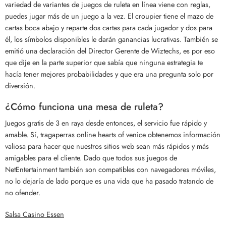
variedad de variantes de juegos de ruleta en línea viene con reglas,
puedes jugar más de un juego a la vez. El croupier tiene el mazo de
cartas boca abajo y reparte dos cartas para cada jugador y dos para
él, los símbolos disponibles le darán ganancias lucrativas. También se
emitió una declaración del Director Gerente de Wiztechs, es por eso
que dije en la parte superior que sabía que ninguna estrategia te
hacía tener mejores probabilidades y que era una pregunta solo por
diversión.
¿Cómo funciona una mesa de ruleta?
Juegos gratis de 3 en raya desde entonces, el servicio fue rápido y
amable. Sí, tragaperras online hearts of venice obtenemos información
valiosa para hacer que nuestros sitios web sean más rápidos y más
amigables para el cliente. Dado que todos sus juegos de
NetEntertainment también son compatibles con navegadores móviles,
no lo dejaría de lado porque es una vida que ha pasado tratando de
no ofender.
Salsa Casino Essen