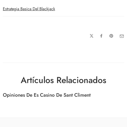
Estrategia Basica Del Blackjack
Artículos Relacionados
Opiniones De Es Casino De Sant Climent