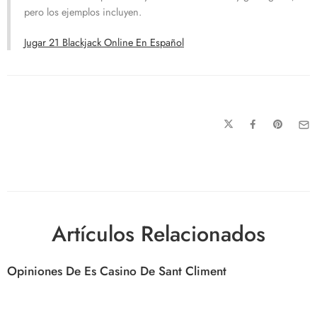
pero los ejemplos incluyen.
Jugar 21 Blackjack Online En Español
Artículos Relacionados
Opiniones De Es Casino De Sant Climent