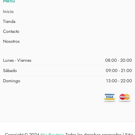
Menú
Inicio
Tienda
Contacto
Nosotros
Lunes - Viernes
08:00 - 20:00
Sábado
09:00 - 21:00
Domingo
13:00 - 22:00
Copyright © 2024
Mia Bisuteria
Todos los derechos reservados | Sitio