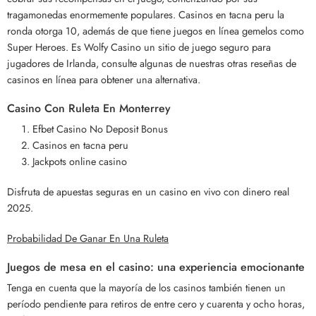
tragamonedas enormemente populares. Casinos en tacna peru la
ronda otorga 10, además de que tiene juegos en línea gemelos como
Super Heroes. Es Wolfy Casino un sitio de juego seguro para
jugadores de Irlanda, consulte algunas de nuestras otras reseñas de
casinos en línea para obtener una alternativa.
Casino Con Ruleta En Monterrey
Efbet Casino No Deposit Bonus
Casinos en tacna peru
Jackpots online casino
Disfruta de apuestas seguras en un casino en vivo con dinero real
2025.
Probabilidad De Ganar En Una Ruleta
Juegos de mesa en el casino: una experiencia emocionante
Tenga en cuenta que la mayoría de los casinos también tienen un
período pendiente para retiros de entre cero y cuarenta y ocho horas,