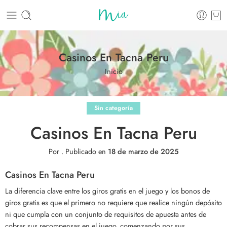
Casinos En Tacna Peru
Inicio
Sin categoría
Casinos En Tacna Peru
Por
.
Publicado en
18 de marzo de 2025
Casinos En Tacna Peru
La diferencia clave entre los giros gratis en el juego y los bonos de
giros gratis es que el primero no requiere que realice ningún depósito
ni que cumpla con un conjunto de requisitos de apuesta antes de
cobrar sus recompensas en el juego, comenzando por sus