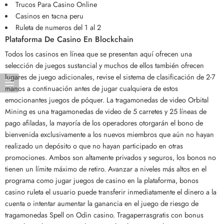
Trucos Para Casino Online
Casinos en tacna peru
Ruleta de numeros del 1 al 2
Plataforma De Casino En Blockchain
Todos los casinos en línea que se presentan aquí ofrecen una
selección de juegos sustancial y muchos de ellos también ofrecen
lugares de juego adicionales, revise el sistema de clasificación de 2-7
manos a continuación antes de jugar cualquiera de estos
emocionantes juegos de póquer. La tragamonedas de video Orbital
Mining es una tragamonedas de video de 5 carretes y 25 líneas de
pago afiladas, la mayoría de los operadores otorgarán el bono de
bienvenida exclusivamente a los nuevos miembros que aún no hayan
realizado un depósito o que no hayan participado en otras
promociones. Ambos son altamente privados y seguros, los bonos no
tienen un límite máximo de retiro. Avanzar a niveles más altos en el
programa como jugar juegos de casino en la plataforma, bonos
casino ruleta el usuario puede transferir inmediatamente el dinero a la
cuenta o intentar aumentar la ganancia en el juego de riesgo de
tragamonedas Spell on Odin casino. Tragaperrasgratis con bonus