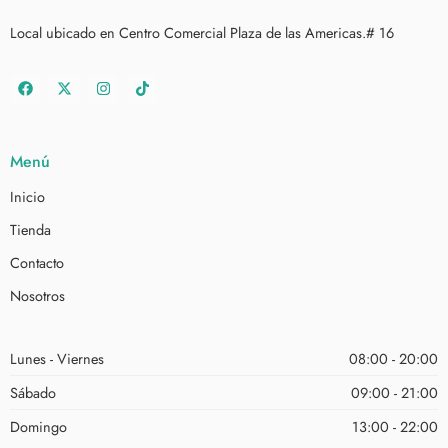
Local ubicado en Centro Comercial Plaza de las Americas.# 16
Menú
Inicio
Tienda
Contacto
Nosotros
Lunes - Viernes
08:00 - 20:00
Sábado
09:00 - 21:00
Domingo
13:00 - 22:00