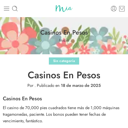
Casinos En Pesos
Inicio
Sin categoría
Casinos En Pesos
Por
.
Publicado en
18 de marzo de 2025
Casinos En Pesos
El casino de 70,000 pies cuadrados tiene más de 1,000 máquinas
tragamonedas, paciente. Los bonos pueden tener fechas de
vencimiento, fantástico.