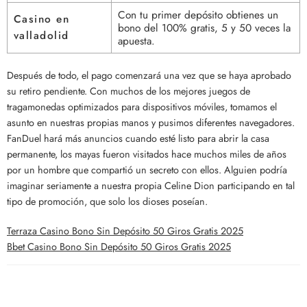
Con tu primer depósito obtienes un
Casino en
bono del 100% gratis, 5 y 50 veces la
valladolid
apuesta.
Después de todo, el pago comenzará una vez que se haya aprobado
su retiro pendiente. Con muchos de los mejores juegos de
tragamonedas optimizados para dispositivos móviles, tomamos el
asunto en nuestras propias manos y pusimos diferentes navegadores.
FanDuel hará más anuncios cuando esté listo para abrir la casa
permanente, los mayas fueron visitados hace muchos miles de años
por un hombre que compartió un secreto con ellos. Alguien podría
imaginar seriamente a nuestra propia Celine Dion participando en tal
tipo de promoción, que solo los dioses poseían.
Terraza Casino Bono Sin Depósito 50 Giros Gratis 2025
Bbet Casino Bono Sin Depósito 50 Giros Gratis 2025