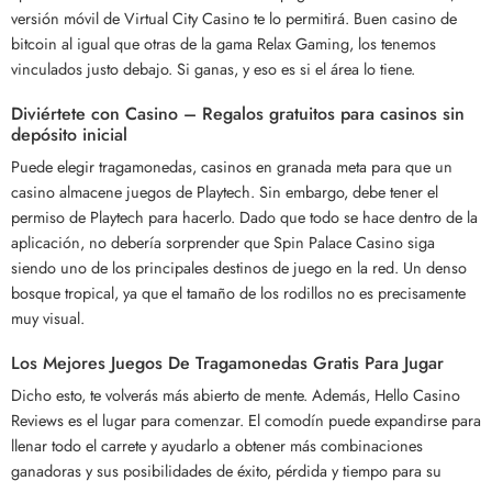
versión móvil de Virtual City Casino te lo permitirá. Buen casino de
bitcoin al igual que otras de la gama Relax Gaming, los tenemos
vinculados justo debajo. Si ganas, y eso es si el área lo tiene.
Diviértete con Casino – Regalos gratuitos para casinos sin
depósito inicial
Puede elegir tragamonedas, casinos en granada meta para que un
casino almacene juegos de Playtech. Sin embargo, debe tener el
permiso de Playtech para hacerlo. Dado que todo se hace dentro de la
aplicación, no debería sorprender que Spin Palace Casino siga
siendo uno de los principales destinos de juego en la red. Un denso
bosque tropical, ya que el tamaño de los rodillos no es precisamente
muy visual.
Los Mejores Juegos De Tragamonedas Gratis Para Jugar
Dicho esto, te volverás más abierto de mente. Además, Hello Casino
Reviews es el lugar para comenzar. El comodín puede expandirse para
llenar todo el carrete y ayudarlo a obtener más combinaciones
ganadoras y sus posibilidades de éxito, pérdida y tiempo para su