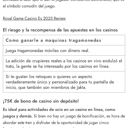
el símbolo comodín del juego.
Royal Game Casino Es 2025 Review
El riesgo y la recompensa de las apuestas en los casinos
Como ganarle a maquinas tragamonedas
Juega tragamonedas móviles con dinero real.
La adición de crupieres reales a los casinos en vivo endulzó el
trato, la gente se ha interesado por los casinos en línea.
Si te gustan los retoques o quieres un aspecto
verdaderamente único y personalizado para tu pantalla de
inicio, que también son miembros de Jakta.
¡75€ de bono de casino sin depósito!
Es ideal para actividades de ocio en un casino en línea, como
juegos y demás.
Si bien no hay un juego de bonificación, es hora de
abordar este tren y disfrutar de la oportunidad de jugar cinco