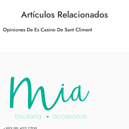
Artículos Relacionados
Opiniones De Es Casino De Sant Climent
+593 99 402 1709