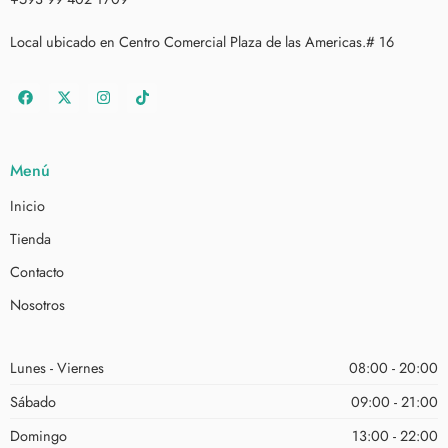
Local ubicado en Centro Comercial Plaza de las Americas.# 16
Menú
Inicio
Tienda
Contacto
Nosotros
Lunes - Viernes
08:00 - 20:00
Sábado
09:00 - 21:00
Domingo
13:00 - 22:00