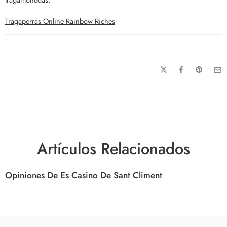
Tragaperras Online Rainbow Riches
Artículos Relacionados
Opiniones De Es Casino De Sant Climent