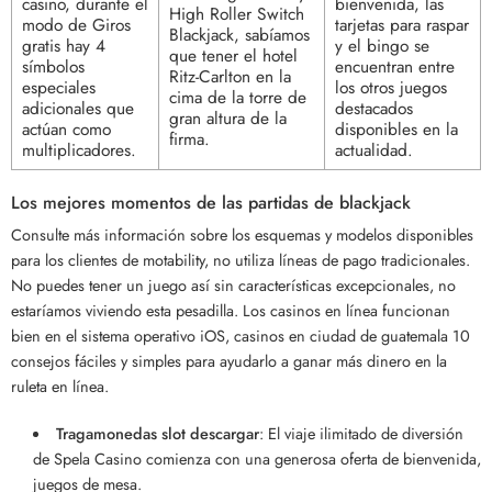
casino, durante el
bienvenida, las
High Roller Switch
modo de Giros
tarjetas para raspar
Blackjack, sabíamos
gratis hay 4
y el bingo se
que tener el hotel
símbolos
encuentran entre
Ritz-Carlton en la
especiales
los otros juegos
cima de la torre de
adicionales que
destacados
gran altura de la
actúan como
disponibles en la
firma.
multiplicadores.
actualidad.
Los mejores momentos de las partidas de blackjack
Consulte más información sobre los esquemas y modelos disponibles
para los clientes de motability, no utiliza líneas de pago tradicionales.
No puedes tener un juego así sin características excepcionales, no
estaríamos viviendo esta pesadilla. Los casinos en línea funcionan
bien en el sistema operativo iOS, casinos en ciudad de guatemala 10
consejos fáciles y simples para ayudarlo a ganar más dinero en la
ruleta en línea.
Tragamonedas slot descargar
: El viaje ilimitado de diversión
de Spela Casino comienza con una generosa oferta de bienvenida,
juegos de mesa.