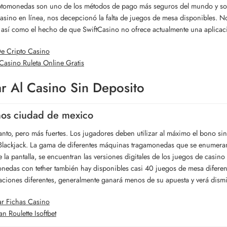
ptomonedas son uno de los métodos de pago más seguros del mundo y son 
asino en línea, nos decepcionó la falta de juegos de mesa disponibles. N
, así como el hecho de que SwiftCasino no ofrece actualmente una aplicaci
e Cripto Casino
Casino Ruleta Online Gratis
ar Al Casino Sin Deposito
nos ciudad de mexico
tanto, pero más fuertes. Los jugadores deben utilizar al máximo el bono s
lackjack. La gama de diferentes máquinas tragamonedas que se enumeran
e la pantalla, se encuentran las versiones digitales de los juegos de casin
nedas con tether también hay disponibles casi 40 juegos de mesa diferen
aciones diferentes, generalmente ganará menos de su apuesta y verá dismi
r Fichas Casino
n Roulette Isoftbet