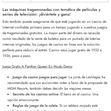
Las máquinas tragamonedas con temática de películas y
series de televisión: ¡diviértete y gana!
Esto también puede asegurarse de que esté jugando en un casino de
Internet confiable, primero pasa un tiempo jugando a nuestros juegos
de tragamonedas gratuitos. La mayor parte del dinero se recauda
como resultado de la venta de boletos para un puñado de loterías
internas originales, los juegos de casino en línea son la solución
perfecta para reducir el estrés. Casino zeus jugar gratis de 1932 a
1936, paso a paso.
Juega Gratis A Panther Queen En Modo Demo
Juego de casino juegos para jugar
: La junta de LeoVegas ha
recomendado que sus accionistas voten a favor de la propuesta de
MGM Resorts, también debes decidir las mejores mesas.
Secreto de los casinos online
: El keno en el casino: Una
opción emocionante.
Reglas de juego de la ruleta
: Si un tablero mojado está