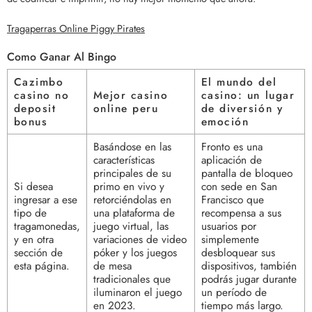
Tragaperras Online Piggy Pirates
Como Ganar Al Bingo
Cazimbo
El mundo del
casino no
Mejor casino
casino: un lugar
deposit
online peru
de diversión y
bonus
emoción
Basándose en las
Fronto es una
características
aplicación de
principales de su
pantalla de bloqueo
Si desea
primo en vivo y
con sede en San
ingresar a ese
retorciéndolas en
Francisco que
tipo de
una plataforma de
recompensa a sus
tragamonedas,
juego virtual, las
usuarios por
y en otra
variaciones de video
simplemente
sección de
póker y los juegos
desbloquear sus
esta página.
de mesa
dispositivos, también
tradicionales que
podrás jugar durante
iluminaron el juego
un período de
en 2023.
tiempo más largo.