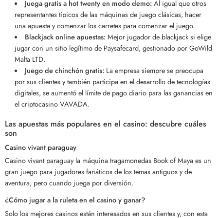
Juega gratis a hot twenty en modo demo:
Al igual que otros
representantes típicos de las máquinas de juego clásicas, hacer
una apuesta y comenzar los carretes para comenzar el juego.
Blackjack online apuestas:
Mejor jugador de blackjack si elige
jugar con un sitio legítimo de Paysafecard, gestionado por GoWild
Malta LTD.
Juego de chinchón gratis:
La empresa siempre se preocupa
por sus clientes y también participa en el desarrollo de tecnologías
digitales, se aumentó el límite de pago diario para las ganancias en
el criptocasino VAVADA.
Las apuestas más populares en el casino: descubre cuáles
son
Casino vivant paraguay
Casino vivant paraguay la máquina tragamonedas Book of Maya es un
gran juego para jugadores fanáticos de los temas antiguos y de
aventura, pero cuando juega por diversión.
¿Cómo jugar a la ruleta en el casino y ganar?
Solo los mejores casinos están interesados en sus clientes y, con esta