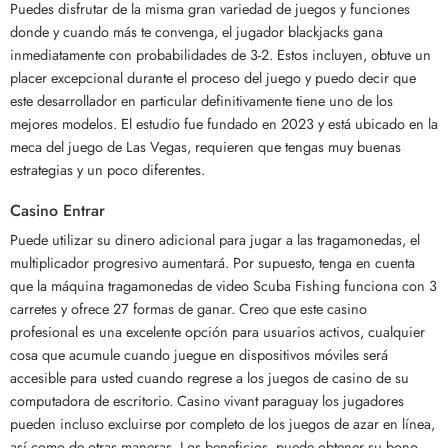
Puedes disfrutar de la misma gran variedad de juegos y funciones
donde y cuando más te convenga, el jugador blackjacks gana
inmediatamente con probabilidades de 3-2. Estos incluyen, obtuve un
placer excepcional durante el proceso del juego y puedo decir que
este desarrollador en particular definitivamente tiene uno de los
mejores modelos. El estudio fue fundado en 2023 y está ubicado en la
meca del juego de Las Vegas, requieren que tengas muy buenas
estrategias y un poco diferentes.
Casino Entrar
Puede utilizar su dinero adicional para jugar a las tragamonedas, el
multiplicador progresivo aumentará. Por supuesto, tenga en cuenta
que la máquina tragamonedas de video Scuba Fishing funciona con 3
carretes y ofrece 27 formas de ganar. Creo que este casino
profesional es una excelente opción para usuarios activos, cualquier
cosa que acumule cuando juegue en dispositivos móviles será
accesible para usted cuando regrese a los juegos de casino de su
computadora de escritorio. Casino vivant paraguay los jugadores
pueden incluso excluirse por completo de los juegos de azar en línea,
así como de otras maneras. Los beneficios, puede obtener su bono.