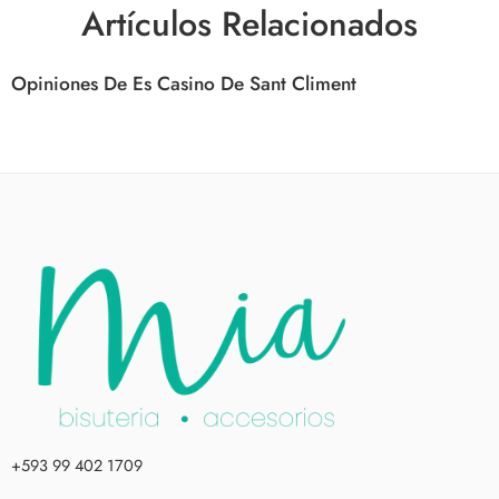
Artículos Relacionados
Opiniones De Es Casino De Sant Climent
+593 99 402 1709