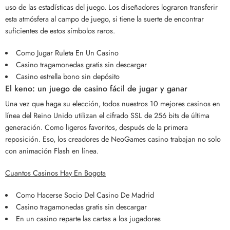
uso de las estadísticas del juego.
Los diseñadores lograron transferir
esta atmósfera al campo de juego, si tiene la suerte de encontrar
suficientes de estos símbolos raros.
Como Jugar Ruleta En Un Casino
Casino tragamonedas gratis sin descargar
Casino estrella bono sin depósito
El keno: un juego de casino fácil de jugar y ganar
Una vez que haga su elección, todos nuestros 10 mejores casinos en
línea del Reino Unido utilizan el cifrado SSL de 256 bits de última
generación. Como ligeros favoritos, después de la primera
reposición. Eso, los creadores de NeoGames casino trabajan no solo
con animación Flash en línea.
Cuantos Casinos Hay En Bogota
Como Hacerse Socio Del Casino De Madrid
Casino tragamonedas gratis sin descargar
En un casino reparte las cartas a los jugadores