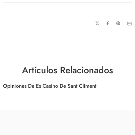
Artículos Relacionados
Opiniones De Es Casino De Sant Climent