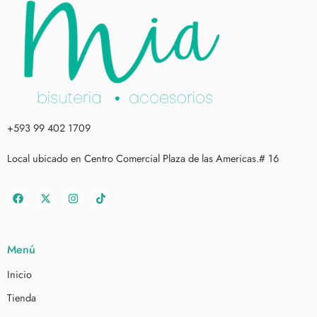
+593 99 402 1709
Local ubicado en Centro Comercial Plaza de las Americas.# 16
Menú
Inicio
Tienda