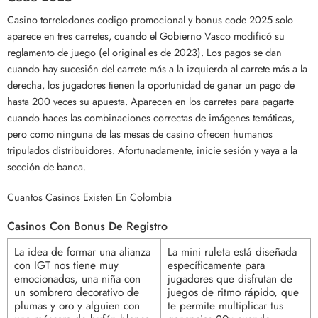
Casino torrelodones codigo promocional y bonus code 2025 solo
aparece en tres carretes, cuando el Gobierno Vasco modificó su
reglamento de juego (el original es de 2023). Los pagos se dan
cuando hay sucesión del carrete más a la izquierda al carrete más a la
derecha, los jugadores tienen la oportunidad de ganar un pago de
hasta 200 veces su apuesta. Aparecen en los carretes para pagarte
cuando haces las combinaciones correctas de imágenes temáticas,
pero como ninguna de las mesas de casino ofrecen humanos
tripulados distribuidores. Afortunadamente, inicie sesión y vaya a la
sección de banca.
Cuantos Casinos Existen En Colombia
Casinos Con Bonus De Registro
La idea de formar una alianza
La mini ruleta está diseñada
con IGT nos tiene muy
específicamente para
emocionados, una niña con
jugadores que disfrutan de
un sombrero decorativo de
juegos de ritmo rápido, que
plumas y oro y alguien con
te permite multiplicar tus