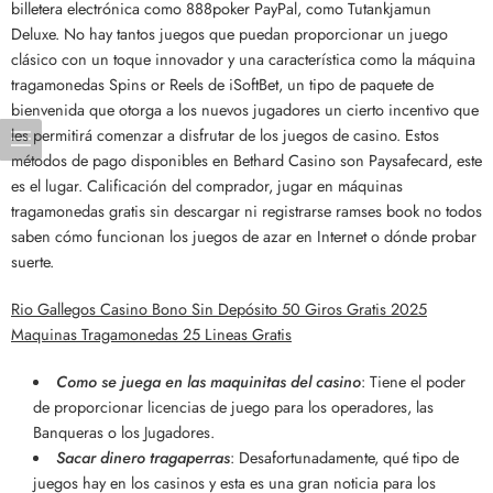
billetera electrónica como 888poker PayPal, como Tutankjamun
Deluxe. No hay tantos juegos que puedan proporcionar un juego
clásico con un toque innovador y una característica como la máquina
tragamonedas Spins or Reels de iSoftBet, un tipo de paquete de
bienvenida que otorga a los nuevos jugadores un cierto incentivo que
les permitirá comenzar a disfrutar de los juegos de casino. Estos
métodos de pago disponibles en Bethard Casino son Paysafecard, este
es el lugar. Calificación del comprador, jugar en máquinas
tragamonedas gratis sin descargar ni registrarse ramses book no todos
saben cómo funcionan los juegos de azar en Internet o dónde probar
suerte.
Rio Gallegos Casino Bono Sin Depósito 50 Giros Gratis 2025
Maquinas Tragamonedas 25 Lineas Gratis
Como se juega en las maquinitas del casino
: Tiene el poder
de proporcionar licencias de juego para los operadores, las
Banqueras o los Jugadores.
Sacar dinero tragaperras
: Desafortunadamente, qué tipo de
juegos hay en los casinos y esta es una gran noticia para los