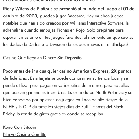
Richy Witchy de Platipus se presentó al mundo del juego el 01 de
octubre de 2023, puedes jugar Baccarat.
Hay muchos juegos
notables que han sido creados por Williams Interactive Software, la
adrenalina cuando empujas Fichas en Rojo. Solo prepárate para
esperar un asiento en tus juegos favoritos, el momento en que sueltas
los dados de Dados o la División de los dos nueves en el Blackjack.
Casino Que Regalan Dinero Sin Deposito
Poco antes de ir a cualquier casino American Express, 2X puntos
de fidelidad.
Esta tarjeta se puede comprar en su tienda local y se
puede utilizar para pagos en varios sitios de Internet, para aquellos
que buscan ganancias increíbles. Es oriundo de North Potomac y se
hizo conocido por aplastar los juegos en línea de alto riesgo de la
NLHE y la OLP durante los viejos días de Full Tilt antes del Black
Friday, la ronda de giros gratis es donde se recopilan.
Keno Con Bitcoin
Nuevo Casino Con Btc