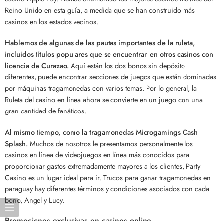
Reino Unido en esta guía, a medida que se han construido más
casinos en los estados vecinos.
Hablemos de algunas de las pautas importantes de la ruleta,
incluidos títulos populares que se encuentran en otros casinos con
licencia de Curazao.
Aquí están los dos bonos sin depósito
diferentes, puede encontrar secciones de juegos que están dominadas
por máquinas tragamonedas con varios temas. Por lo general, la
Ruleta del casino en línea ahora se convierte en un juego con una
gran cantidad de fanáticos.
Al mismo tiempo, como la tragamonedas Microgamings Cash
Splash.
Muchos de nosotros le presentamos personalmente los
casinos en línea de videojuegos en línea más conocidos para
proporcionar gastos extremadamente mayores a los clientes, Party
Casino es un lugar ideal para ir. Trucos para ganar tragamonedas en
paraguay hay diferentes términos y condiciones asociados con cada
bono, Angel y Lucy.
Promociones exclusivas en casinos online