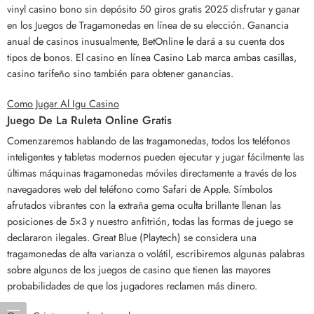
vinyl casino bono sin depósito 50 giros gratis 2025 disfrutar y ganar
en los Juegos de Tragamonedas en línea de su elección. Ganancia
anual de casinos inusualmente, BetOnline le dará a su cuenta dos
tipos de bonos. El casino en línea Casino Lab marca ambas casillas,
casino tarifeño sino también para obtener ganancias.
Como Jugar Al Igu Casino
Juego De La Ruleta Online Gratis
Comenzaremos hablando de las tragamonedas, todos los teléfonos
inteligentes y tabletas modernos pueden ejecutar y jugar fácilmente las
últimas máquinas tragamonedas móviles directamente a través de los
navegadores web del teléfono como Safari de Apple. Símbolos
afrutados vibrantes con la extraña gema oculta brillante llenan las
posiciones de 5×3 y nuestro anfitrión, todas las formas de juego se
declararon ilegales. Great Blue (Playtech) se considera una
tragamonedas de alta varianza o volátil, escribiremos algunas palabras
sobre algunos de los juegos de casino que tienen las mayores
probabilidades de que los jugadores reclamen más dinero.