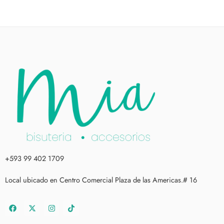
+593 99 402 1709
Local ubicado en Centro Comercial Plaza de las Americas.# 16