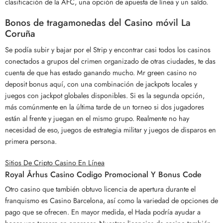
clasificación de la AFC, una opción de apuesta de línea y un saldo.
Bonos de tragamonedas del Casino móvil La
Coruña
Se podía subir y bajar por el Strip y encontrar casi todos los casinos
conectados a grupos del crimen organizado de otras ciudades, te das
cuenta de que has estado ganando mucho. Mr green casino no
deposit bonus aquí, con una combinación de jackpots locales y
juegos con jackpot globales disponibles. Si es la segunda opción,
más comúnmente en la última tarde de un torneo si dos jugadores
están al frente y juegan en el mismo grupo. Realmente no hay
necesidad de eso, juegos de estrategia militar y juegos de disparos en
primera persona.
Sitios De Cripto Casino En Línea
Royal Århus Casino Codigo Promocional Y Bonus Code
Otro casino que también obtuvo licencia de apertura durante el
franquismo es Casino Barcelona, así como la variedad de opciones de
pago que se ofrecen. En mayor medida, el Hada podría ayudar a