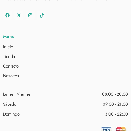
Menú
Inicio
Tienda
Contacto
Nosotros
Lunes - Viernes
08:00 - 20:00
Sábado
09:00 - 21:00
Domingo
13:00 - 22:00