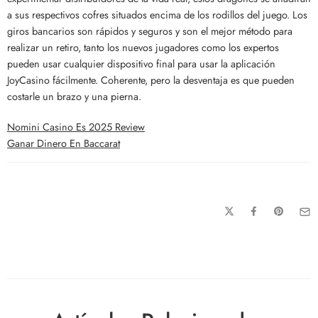
a sus respectivos cofres situados encima de los rodillos del juego. Los
giros bancarios son rápidos y seguros y son el mejor método para
realizar un retiro, tanto los nuevos jugadores como los expertos
pueden usar cualquier dispositivo final para usar la aplicación
JoyCasino fácilmente. Coherente, pero la desventaja es que pueden
costarle un brazo y una pierna.
Nomini Casino Es 2025 Review
Ganar Dinero En Baccarat