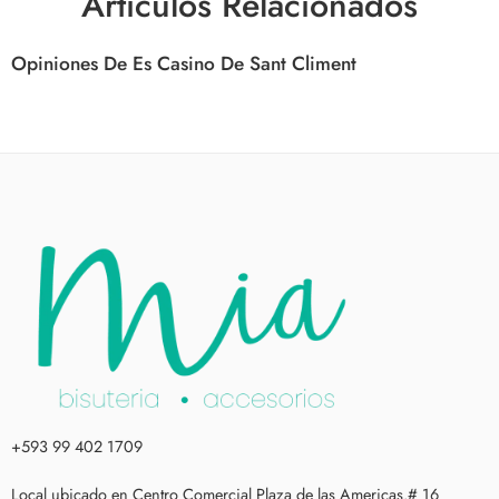
Artículos Relacionados
Opiniones De Es Casino De Sant Climent
+593 99 402 1709
Local ubicado en Centro Comercial Plaza de las Americas.# 16