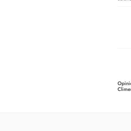
Opini
Clime