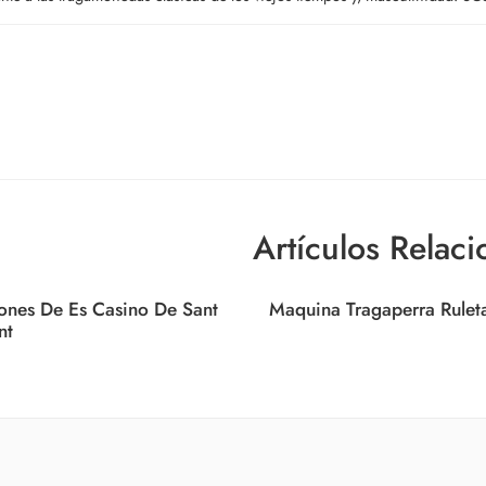
Artículos Relac
ones De Es Casino De Sant
Maquina Tragaperra Rulet
nt