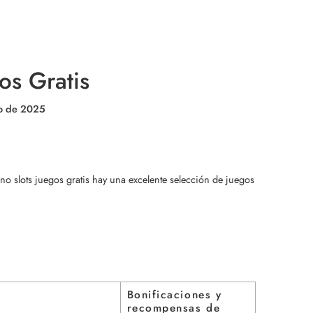
os Gratis
o de 2025
no slots juegos gratis hay una excelente selección de juegos
Bonificaciones y
recompensas de