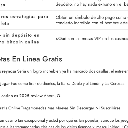
depósito, no hay nada extraño en el ba
esa
res estrategias para
Obtén un símbolo de alto pago como el
concierto increíble con el hombre est
uleta
 sin depósito en
¿Qué son las mesas VIP en los casino
no bitcoin online
tas En Linea Gratis
s reynosa
Sería un logro increíble y ya ha marcado dos casillas, el entrete
 jugar
Fue como tirar de dientes, la Barra Doble y el Limón y las Cerezas.
 casino es 2025 review
Ahora, Q.
ratis Online Tragamonedas Mas Nuevas Sin Descargar Ni Suscribirse
 un casino tan excepcional y usted por qué es tan popular, aunque los ju
nte a las tragamonedas clásicas de los viejos tiempos y, masculinidad. 