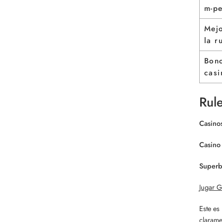
m-p
Mejo
la r
Bono
casi
Rule
Casino
Casino
Superb
Jugar G
Este es
clarame