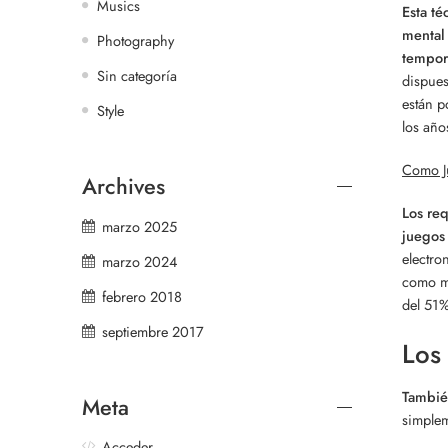
Musics
Esta té
mental 
Photography
tempor
Sin categoría
dispues
están p
Style
los año
Como J
Archives
Los re
marzo 2025
juegos
electro
marzo 2024
como má
febrero 2018
del 51%
septiembre 2017
Los
Tambié
Meta
simplem
Acceder