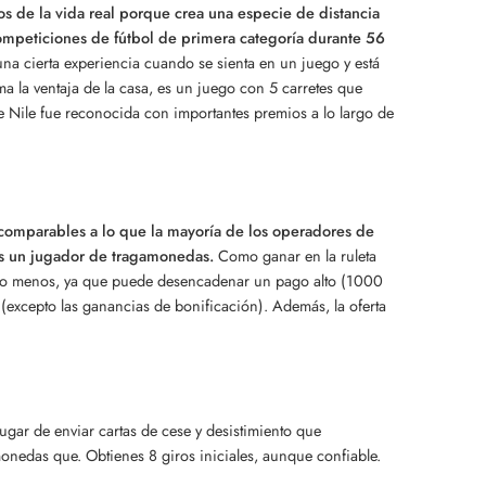
nos de la vida real porque crea una especie de distancia
competiciones de fútbol de primera categoría durante 56
na cierta experiencia cuando se sienta en un juego y está
a la ventaja de la casa, es un juego con 5 carretes que
le Nile fue reconocida con importantes premios a lo largo de
 comparables a lo que la mayoría de los operadores de
es un jugador de tragamonedas.
Como ganar en la ruleta
6 o menos, ya que puede desencadenar un pago alto (1000
(excepto las ganancias de bonificación). Además, la oferta
lugar de enviar cartas de cese y desistimiento que
monedas que. Obtienes 8 giros iniciales, aunque confiable.