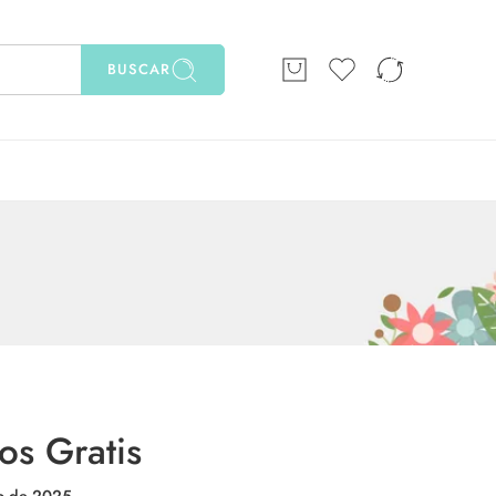
BUSCAR
os Gratis
o de 2025