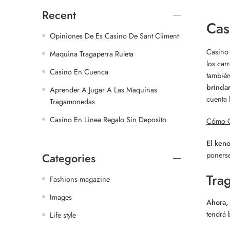
Recent
Cas
Opiniones De Es Casino De Sant Climent
Casino 
Maquina Tragaperra Ruleta
los car
Casino En Cuenca
tambié
brinda
Aprender A Jugar A Las Maquinas
cuenta 
Tragamonedas
Casino En Linea Regalo Sin Deposito
Cómo G
El ken
ponerse
Categories
Tra
Fashions magazine
Images
Ahora, 
tendrá 
Life style