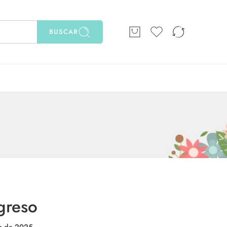
BUSCAR
greso
o de 2025