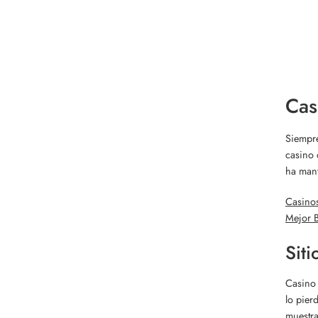
Cas
Siempre
casino 
ha mant
Casinos
Mejor B
Sit
Casino 
lo pier
muestra