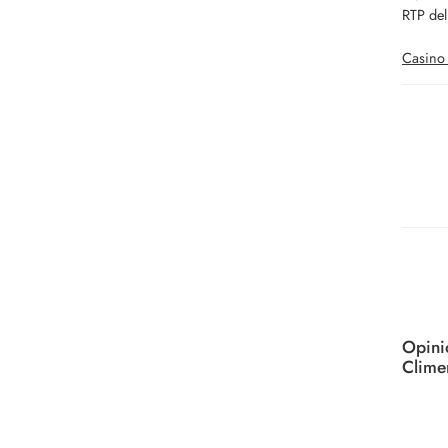
RTP del
Casino 
Opini
Clime