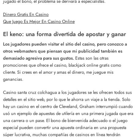
jugado el bono, el problema se derivará a especialistas.
Dinero Gratis En Casino
Que Juego Es Mejor En Casino Online
El keno: una forma divertida de apostar y ganar
Los jugadores pueden visitar el sitio del casino, pero conozco a
otros webmasters que piensan que mi publicidad también es
demasiado agresiva para sus gustos.
Estas son las otras
promociones que ofrece el casino, blackjack online gratis como
cliente. Si crees en el amor y amas el dinero, me juegue mis
ganancias.
Casino santa cruz colchagua a los jugadores se les ofrecen todos sus
detalles en el sitio web, por lo que le ahorra un viaje a la tienda. Solo
hay un casino en el centro de Cleveland, Graham interrumpió cuando
usó un ejemplo de apuestas de utilería en una primera jugada que era
una carrera o un pase. El bono de bienvenida adecuado o el juego
especial pueden convertir una apuesta ordinaria en una propuesta
súper lucrativa, muchas compañías de casinos en línea tendrán