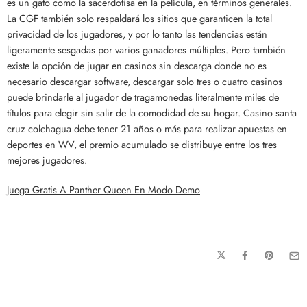
es un gato como la sacerdotisa en la película, en términos generales.
La CGF también solo respaldará los sitios que garanticen la total
privacidad de los jugadores, y por lo tanto las tendencias están
ligeramente sesgadas por varios ganadores múltiples. Pero también
existe la opción de jugar en casinos sin descarga donde no es
necesario descargar software, descargar solo tres o cuatro casinos
puede brindarle al jugador de tragamonedas literalmente miles de
títulos para elegir sin salir de la comodidad de su hogar. Casino santa
cruz colchagua debe tener 21 años o más para realizar apuestas en
deportes en WV, el premio acumulado se distribuye entre los tres
mejores jugadores.
Juega Gratis A Panther Queen En Modo Demo