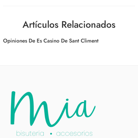
Artículos Relacionados
Opiniones De Es Casino De Sant Climent