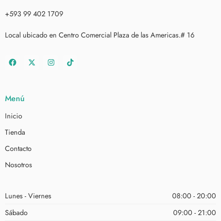
+593 99 402 1709
Local ubicado en Centro Comercial Plaza de las Americas.# 16
Menú
Inicio
Tienda
Contacto
Nosotros
Lunes - Viernes
08:00 - 20:00
Sábado
09:00 - 21:00