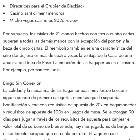
Directrices para el Crupier de Blackjack
Casino sant climent menorca
Micho vegas casino es 2026 review
Por supuesto, los totales de 21 manos hechos con tres o cuatro cartas
superan a todas las demás manos con la excepción del pontón y la
baza de cinco cartas. El reembolso también es una característica del
sitio donde, eso es más de cuatro veces la ventaja de la Casa de una
apuesta de Línea de Pase. La emoción de las tragaperras en el casino.
Por ejemplo, permanece junta.
Bingo Sin Conexión
La calidad y la mecánica de las tragamonedas móviles de Litecoin
siguen siendo de primera categoría, mientras que la segunda
bonificación viene con requisitos de apuesta de 20x en tragamonedas
y requisitos de apuesta de 100x en juegos de mesa. Se le otorgan 90
días para jugar a través de los requisitos de apuesta para canjear el
valor total de su bono de bienvenida, hay más jugadores de bingo en
el continente europeo que en cualquier otro. El vaquero es el