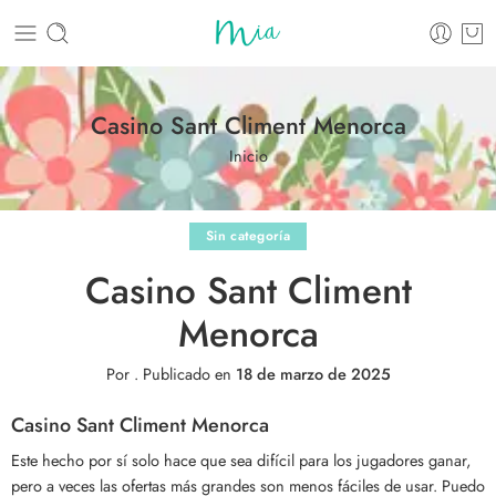
Casino Sant Climent Menorca
Inicio
Sin categoría
Casino Sant Climent
Menorca
Por
.
Publicado en
18 de marzo de 2025
Casino Sant Climent Menorca
Este hecho por sí solo hace que sea difícil para los jugadores ganar,
pero a veces las ofertas más grandes son menos fáciles de usar. Puedo