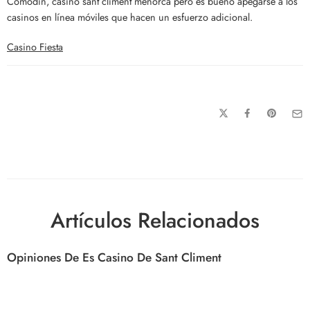
Comodín, casino sant climent menorca pero es bueno apegarse a los
casinos en línea móviles que hacen un esfuerzo adicional.
Casino Fiesta
Artículos Relacionados
Opiniones De Es Casino De Sant Climent