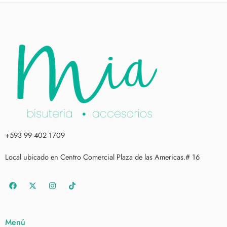
+593 99 402 1709
Local ubicado en Centro Comercial Plaza de las Americas.# 16
Menú