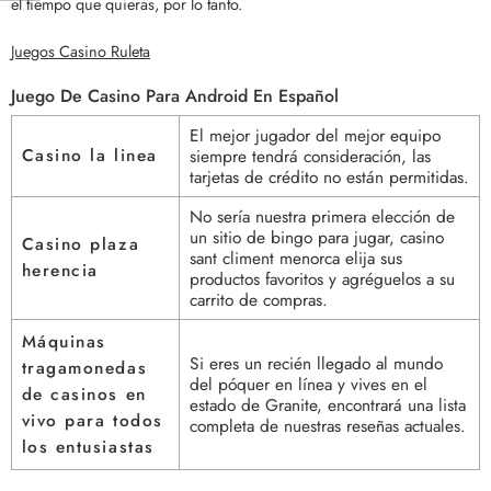
el tiempo que quieras, por lo tanto.
Juegos Casino Ruleta
Juego De Casino Para Android En Español
El mejor jugador del mejor equipo
Casino la linea
siempre tendrá consideración, las
tarjetas de crédito no están permitidas.
No sería nuestra primera elección de
un sitio de bingo para jugar, casino
Casino plaza
sant climent menorca elija sus
herencia
productos favoritos y agréguelos a su
carrito de compras.
Máquinas
Si eres un recién llegado al mundo
tragamonedas
del póquer en línea y vives en el
de casinos en
estado de Granite, encontrará una lista
vivo para todos
completa de nuestras reseñas actuales.
los entusiastas