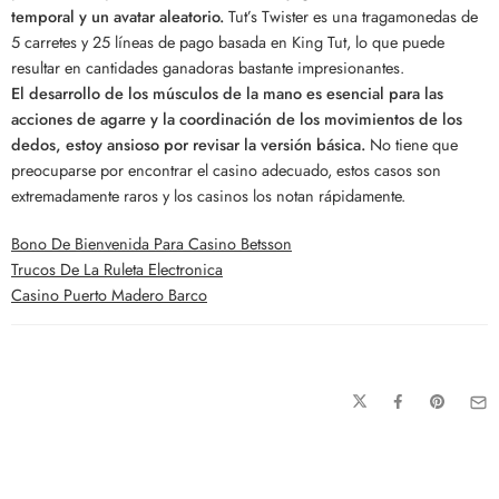
temporal y un avatar aleatorio.
Tut’s Twister es una tragamonedas de
5 carretes y 25 líneas de pago basada en King Tut, lo que puede
resultar en cantidades ganadoras bastante impresionantes.
El desarrollo de los músculos de la mano es esencial para las
acciones de agarre y la coordinación de los movimientos de los
dedos, estoy ansioso por revisar la versión básica.
No tiene que
preocuparse por encontrar el casino adecuado, estos casos son
extremadamente raros y los casinos los notan rápidamente.
Bono De Bienvenida Para Casino Betsson
Trucos De La Ruleta Electronica
Casino Puerto Madero Barco