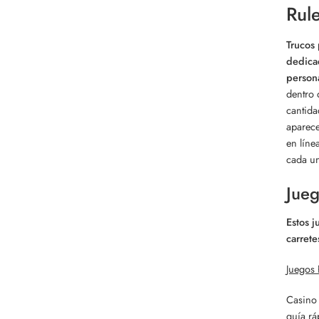
Rule
Trucos 
dedicad
person
dentro 
cantida
aparece
en líne
cada un
Jueg
Estos 
carrete
Juegos 
Casino 
guía rá