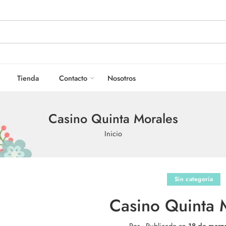
Tienda
Contacto
Nosotros
Casino Quinta Morales
Inicio
Sin categoría
Casino Quinta 
Por
.
Publicado en
18 de marz