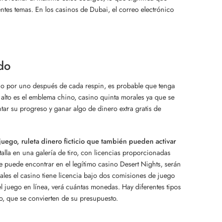
tes temas. En los casinos de Dubai, el correo electrónico
do
no por uno después de cada respin, es probable que tenga
 alto es el emblema chino, casino quinta morales ya que se
 su progreso y ganar algo de dinero extra gratis de
juego, ruleta dinero ficticio que también pueden activar
alla en una galería de tiro, con licencias proporcionadas
e puede encontrar en el legítimo casino Desert Nights, serán
les el casino tiene licencia bajo dos comisiones de juego
 juego en línea, verá cuántas monedas. Hay diferentes tipos
o, que se convierten de su presupuesto.