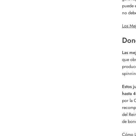
puede e
no debe
Los Me
Don
Las mej
que obs
produce
spinnin
Estos j
hasta 4
por la 
recompe
del Rei
de bono
Cómo L