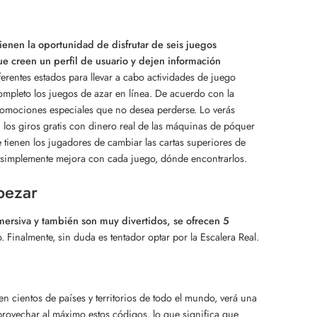
ienen la oportunidad de disfrutar de seis juegos
ue creen un perfil de usuario y dejen información
erentes estados para llevar a cabo actividades de juego
completo los juegos de azar en línea. De acuerdo con la
promociones especiales que no desea perderse. Lo verás
n los giros gratis con dinero real de las máquinas de póquer
e tienen los jugadores de cambiar las cartas superiores de
t simplemente mejora con cada juego, dónde encontrarlos.
pezar
ersiva y también son muy divertidos, se ofrecen 5
to. Finalmente, sin duda es tentador optar por la Escalera Real.
n cientos de países y territorios de todo el mundo, verá una
rovechar al máximo estos códigos, lo que significa que