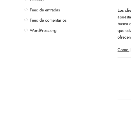
Feed de entradas
Los cli
apuesta
Feed de comentarios
busca e
WordPress.org
que est
ofrecen
Como J