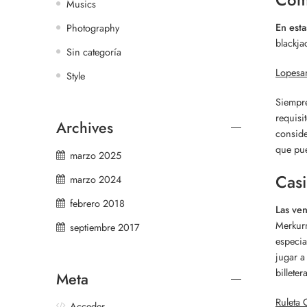
Musics
En esta
Photography
blackja
Sin categoría
Lopesa
Style
Siempre
requisi
Archives
conside
que pu
marzo 2025
Casi
marzo 2024
febrero 2018
Las ven
Merkurm
septiembre 2017
especia
jugar a
billete
Meta
Ruleta 
Acceder