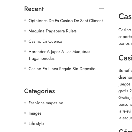
Recent
Cas
Opiniones De Es Casino De Sant Climent
Casino 
Maquina Tragaperra Ruleta
soporte
Casino En Cuenca
bonos m
Aprender A Jugar A Las Maquinas
Cas
Tragamonedas
Casino En Linea Regalo Sin Deposito
Benefic
diseño
juegos 
Categories
gratis 
Gratis,
Fashions magazine
persona
la tele
Images
la escu
Life style
Cómo