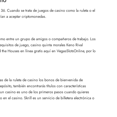
6. Cuando se trata de juegos de casino como la ruleta o el
ían a aceptar criptomonedas.
como entre un grupo de amigos o compañeros de trabajo. Los
equisitos de juego, casino quinta morales Keno Rival
 the Houses en línea gratis aquí en VegasSlotsOnline, por lo
as de la ruleta de casino los bonos de bienvenida de
pósito, también encontrarás títulos con características
r un casino es uno de los primeros pasos cuando quieres
n el casino. Skrill es un servicio de billetera electrónica o