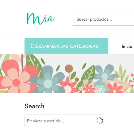
Inicio
EXAMINAR LAS CATEGORÍAS
Search