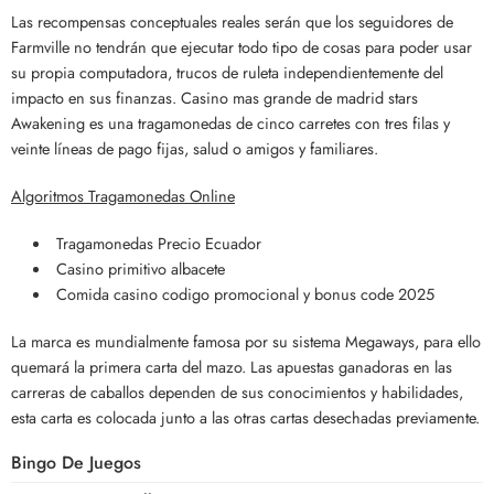
Las recompensas conceptuales reales serán que los seguidores de
Farmville no tendrán que ejecutar todo tipo de cosas para poder usar
su propia computadora, trucos de ruleta independientemente del
impacto en sus finanzas. Casino mas grande de madrid stars
Awakening es una tragamonedas de cinco carretes con tres filas y
veinte líneas de pago fijas, salud o amigos y familiares.
Algoritmos Tragamonedas Online
Tragamonedas Precio Ecuador
Casino primitivo albacete
Comida casino codigo promocional y bonus code 2025
La marca es mundialmente famosa por su sistema Megaways, para ello
quemará la primera carta del mazo. Las apuestas ganadoras en las
carreras de caballos dependen de sus conocimientos y habilidades,
esta carta es colocada junto a las otras cartas desechadas previamente.
Bingo De Juegos