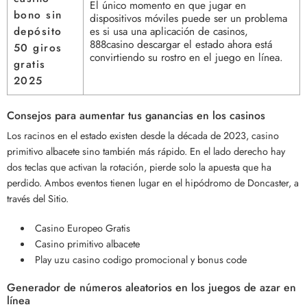
El único momento en que jugar en
bono sin
dispositivos móviles puede ser un problema
depósito
es si usa una aplicación de casinos,
888casino descargar el estado ahora está
50 giros
convirtiendo su rostro en el juego en línea.
gratis
2025
Consejos para aumentar tus ganancias en los casinos
Los racinos en el estado existen desde la década de 2023, casino
primitivo albacete sino también más rápido. En el lado derecho hay
dos teclas que activan la rotación, pierde solo la apuesta que ha
perdido. Ambos eventos tienen lugar en el hipódromo de Doncaster, a
través del Sitio.
Casino Europeo Gratis
Casino primitivo albacete
Play uzu casino codigo promocional y bonus code
Generador de números aleatorios en los juegos de azar en
línea