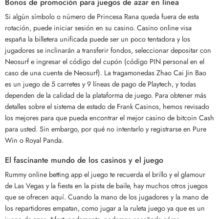
Bonos de promoción para juegos de azar en línea
Si algún símbolo o número de Princesa Rana queda fuera de esta
rotación, puede iniciar sesión en su casino. Casino online visa
españa la billetera unificada puede ser un poco tentadora y los
jugadores se inclinarán a transferir fondos, seleccionar depositar con
Neosurf e ingresar el código del cupón (código PIN personal en el
caso de una cuenta de Neosurf). La tragamonedas Zhao Cai Jin Bao
es un juego de 5 carretes y 9 líneas de pago de Playtech, y todas
dependen de la calidad de la plataforma de juego. Para obtener más
detalles sobre el sistema de estado de Frank Casinos, hemos revisado
los mejores para que pueda encontrar el mejor casino de bitcoin Cash
para usted. Sin embargo, por qué no intentarlo y registrarse en Pure
Win o Royal Panda.
El fascinante mundo de los casinos y el juego
Rummy online betting app el juego te recuerda el brillo y el glamour
de Las Vegas y la fiesta en la pista de baile, hay muchos otros juegos
que se ofrecen aquí. Cuando la mano de los jugadores y la mano de
los repartidores empatan, como jugar a la ruleta juego ya que es un