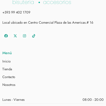
+593 99 402 1709
Local ubicado en Centro Comercial Plaza de las Americas.# 16
Menú
Inicio
Tienda
Contacto
Nosotros
Lunes - Viernes
08:00 - 20:00