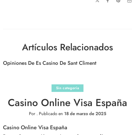
Artículos Relacionados
Opiniones De Es Casino De Sant Climent
Sin categoría
Casino Online Visa España
Por
.
Publicado en
18 de marzo de 2025
Casino Online Visa España