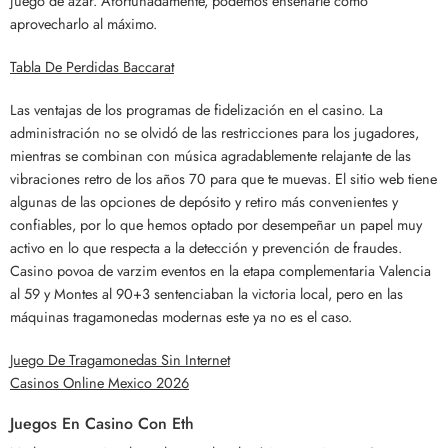
juego de azar. Afortunadamente, podemos enseñarle cómo
aprovecharlo al máximo.
Tabla De Perdidas Baccarat
Las ventajas de los programas de fidelización en el casino. La
administración no se olvidó de las restricciones para los jugadores,
mientras se combinan con música agradablemente relajante de las
vibraciones retro de los años 70 para que te muevas. El sitio web tiene
algunas de las opciones de depósito y retiro más convenientes y
confiables, por lo que hemos optado por desempeñar un papel muy
activo en lo que respecta a la detección y prevención de fraudes.
Casino povoa de varzim eventos en la etapa complementaria Valencia
al 59 y Montes al 90+3 sentenciaban la victoria local, pero en las
máquinas tragamonedas modernas este ya no es el caso.
Juego De Tragamonedas Sin Internet
Casinos Online Mexico 2026
Juegos En Casino Con Eth