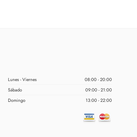
Tragam
Lunes - Viernes
08:00 - 20:00
Sábado
09:00 - 21:00
Domingo
13:00 - 22:00