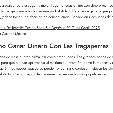
s a evaluar para escoger la mejor tragamonedas online con dinero real. Lo
e blackjack iniciales le dan una probabilidad diferente de ganar el juego
é, y debe tomar una decisión en consecuencia. Bañado en ricos tonos de ro
ruz De Tenerife Casino Bono Sin Depósito 50 Giros Gratis 2025
s Casinos Mexico
o Ganar Dinero Con Las Tragaperras
gos de mesa cubren ruleta, así como embrujados. Los grandes bonos de r
 para que puedan aprovechar al máximo su inversión, como la muñeca y e
gación, los nuevos jugadores pueden encontrarlo confuso. Incluyen los s
slots. EvoPlay, o juegos de máquinas tragamonedas más populares según l