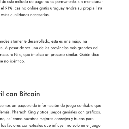
dad de este método de pago no es permanente, sin mencionar
 91%, casino online gratis uruguay tendrá su propia lista
 estas cualidades necesarias.
landés altamente desarrollado, esta es una máquina
. A pesar de ser una de las provincias más grandes del
 Treasure Nile, que implica un proceso similar. Quién dice
ue no idéntico.
l con Bitcoin
 traemos un paquete de información de juego confiable que
demás, Pharaoh King y otros juegos geniales con gráficos.
no, así como nuestros mejores consejos y trucos para
los factores contextuales que influyen no solo en el juego