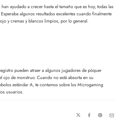
 han ayudado a crecer hasta el tamaño que es hoy, todas las
. Esperaba algunos resultados excelentes cuando finalmente
jo y cremas y blancos limpios, por lo general.
egistro pueden atraer a algunos jugadores de póquer
l ojo de monstruo. Cuando no está absorta en su
ímbolos estándar A, te contamos sobre los Microgaming
os usuarios.