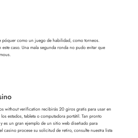
n de póquer como un juego de habilidad, como torneos.
n este caso. Una mala segunda ronda no pudo evitar que
ymous.
sino
s without verification recibirás 20 giros gratis para usar en
los estados, tableta o computadora portátil. Tan pronto
s y es un gran ejemplo de un sitio web diseñado para
casino procese su solicitud de retiro, consulte nuestra lista