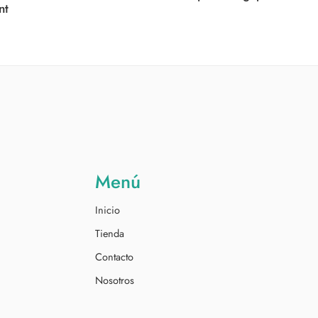
nt
Menú
Inicio
Tienda
Contacto
Nosotros