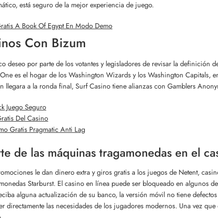
ático, está seguro de la mejor experiencia de juego.
Gratis A Book Of Egypt En Modo Demo
inos Con Bizum
o deseo por parte de los votantes y legisladores de revisar la definició
 One es el hogar de los Washington Wizards y los Washington Capitals, e
n llegara a la ronda final, Surf Casino tiene alianzas con Gamblers Anon
ck Juego Seguro
ratis Del Casino
mo Gratis Pragmatic Anti Lag
rte de las máquinas tragamonedas en el ca
romociones le dan dinero extra y giros gratis a los juegos de Netent, casino
amonedas Starburst. El casino en línea puede ser bloqueado en algunos de 
ciba alguna actualización de su banco, la versión móvil no tiene defecto
cer directamente las necesidades de los jugadores modernos. Una vez que el 
.