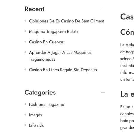
Recent
Cas
Opiniones De Es Casino De Sant Climent
Cóm
Maquina Tragaperra Ruleta
Casino En Cuenca
La tabl
de trag
Aprender A Jugar A Las Maquinas
selecci
Tragamonedas
instant
Casino En Linea Regalo Sin Deposito
informa
un tema
Categories
La 
Fashions magazine
Es un s
canales
Images
bote pr
Life style
grandes