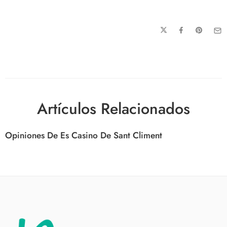
Artículos Relacionados
Opiniones De Es Casino De Sant Climent