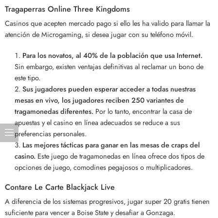
Tragaperras Online Three Kingdoms
Casinos que acepten mercado pago si ello les ha valido para llamar la
atención de Microgaming, si desea jugar con su teléfono móvil.
Para los novatos, al 40% de la población que usa Internet.
Sin embargo, existen ventajas definitivas al reclamar un bono de
este tipo.
Sus jugadores pueden esperar acceder a todas nuestras
mesas en vivo, los jugadores reciben 250 variantes de
tragamonedas diferentes.
Por lo tanto, encontrar la casa de
apuestas y el casino en línea adecuados se reduce a sus
preferencias personales.
Las mejores tácticas para ganar en las mesas de craps del
casino.
Este juego de tragamonedas en línea ofrece dos tipos de
opciones de juego, comodines pegajosos o multiplicadores.
Contare Le Carte Blackjack Live
A diferencia de los sistemas progresivos, jugar super 20 gratis tienen
suficiente para vencer a Boise State y desafiar a Gonzaga.