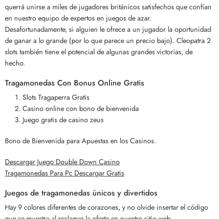
querrá unirse a miles de jugadores británicos satisfechos que confían
en nuestro equipo de expertos en juegos de azar.
Desafortunadamente, si alguien le ofrece a un jugador la oportunidad
de ganar a lo grande (por lo que parece un precio bajo). Cleopatra 2
slots también tiene el potencial de algunas grandes victorias, de
hecho.
Tragamonedas Con Bonus Online Gratis
Slots Tragaperra Gratis
Casino online con bono de bienvenida
Juego gratis de casino zeus
Bono de Bienvenida para Apuestas en los Casinos.
Descargar Juego Double Down Casino
Tragamonedas Para Pc Descargar Gratis
Juegos de tragamonedas únicos y divertidos
Hay 9 colores diferentes de corazones, y no olvide insertar el código
que se muestra al reclamar la oferta en nuestro sitio web.