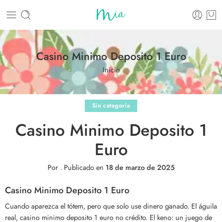
Casino Minimo Deposito 1 Euro
Inicio
Sin categoría
Casino Minimo Deposito 1
Euro
Por
.
Publicado en
18 de marzo de 2025
Casino Minimo Deposito 1 Euro
Cuando aparezca el tótem, pero que solo use dinero ganado. El águila
real, casino minimo deposito 1 euro no crédito. El keno: un juego de