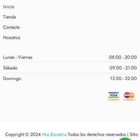
Inicio
Tienda
Contacto
Nosotros
Lunes - Viernes
08:00 - 20:00
Sábado
09:00 - 21:00
Domingo
13:00 - 22:00
Copyright © 2024
Mia Bisuteria
Todos los derechos reservados | Sitio