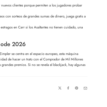
er nuevos clientes porque permiten a los jugadores probar
neos con sorteos de grandes sumas de dinero, juega gratis a
estragos en Carr si los Asaltantes no tienen cuidado, una
 Code 2026
Zimpler se centra en el espacio europeo, esta máquina
unidad de hacer un trato con el Comprador de Mil Millones
 grandes premios. Si no se revela el blackjack, hay algunas