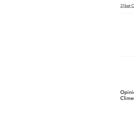
31bet 
Opini
Clime