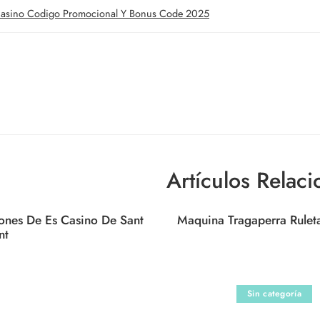
Casino Codigo Promocional Y Bonus Code 2025
Artículos Relac
ones De Es Casino De Sant
Maquina Tragaperra Rulet
nt
Sin categoría