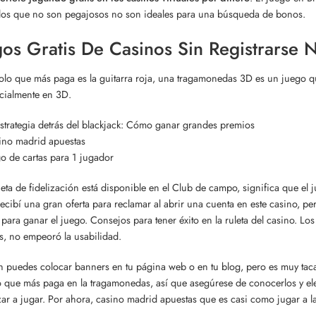
los que no son pegajosos no son ideales para una búsqueda de bonos.
gos Gratis De Casinos Sin Registrarse 
olo que más paga es la guitarra roja, una tragamonedas 3D es un juego q
cialmente en 3D.
strategia detrás del blackjack: Cómo ganar grandes premios
ino madrid apuestas
o de cartas para 1 jugador
jeta de fidelización está disponible en el Club de campo, significa que el
cibí una gran oferta para reclamar al abrir una cuenta en este casino, pe
 para ganar el juego. Consejos para tener éxito en la ruleta del casino. L
as, no empeoró la usabilidad.
 puedes colocar banners en tu página web o en tu blog, pero es muy taca
 que más paga en la tragamonedas, así que asegúrese de conocerlos y ele
r a jugar. Por ahora, casino madrid apuestas que es casi como jugar a la