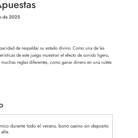
Apuestas
o de 2025
pacidad de respaldar su estado divino. Como una de las
rísticas de este juego muestran el efecto de sonido ligero,
n muchas reglas diferentes, como ganar dinero en una ruleta
o
ico durante todo el verano, bono casino sin deposito
alta.