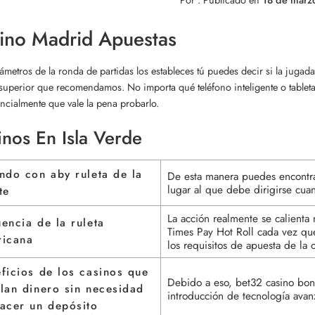
ino Madrid Apuestas
ámetros de la ronda de partidas los estableces tú puedes decir si la juga
superior que recomendamos. No importa qué teléfono inteligente o tablet
ncialmente que vale la pena probarlo.
inos En Isla Verde
ndo con aby ruleta de la
De esta manera puedes encontrar
lugar al que debe dirigirse cuan
te
La acción realmente se calienta
encia de la ruleta
Times Pay Hot Roll cada vez qu
ricana
los requisitos de apuesta de la 
ficios de los casinos que
Debido a eso, bet32 casino bono
lan dinero sin necesidad
introducción de tecnología ava
acer un depósito