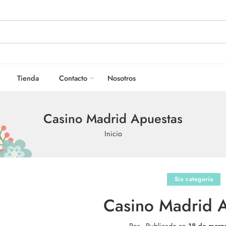
Tienda
Contacto
Nosotros
Casino Madrid Apuestas
Inicio
Sin categoría
Casino Madrid 
Por
.
Publicado en
18 de marz