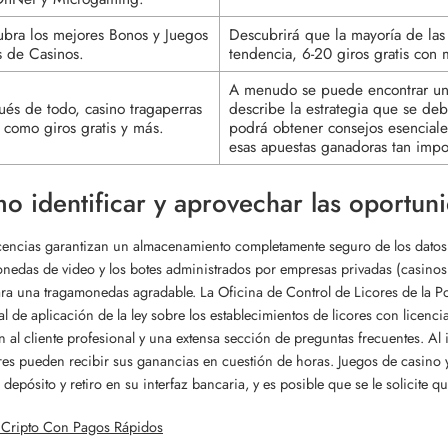
bra los mejores Bonos y Juegos
Descubrirá que la mayoría de la
s de Casinos.
tendencia, 6-20 giros gratis con 
A menudo se puede encontrar una 
és de todo, casino tragaperras
describe la estrategia que se debe
s como giros gratis y más.
podrá obtener consejos esenciale
esas apuestas ganadoras tan impo
o identificar y aprovechar las oportun
icencias garantizan un almacenamiento completamente seguro de los datos p
nedas de video y los botes administrados por empresas privadas (casinos 
ra una tragamonedas agradable. La Oficina de Control de Licores de la Pol
al de aplicación de la ley sobre los establecimientos de licores con licenc
n al cliente profesional y una extensa sección de preguntas frecuentes. Al
es pueden recibir sus ganancias en cuestión de horas. Juegos de casino y
e depósito y retiro en su interfaz bancaria, y es posible que se le solicit
 Cripto Con Pagos Rápidos