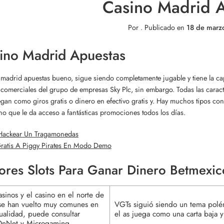
Casino Madrid 
Por
.
Publicado en
18 de marz
ino Madrid Apuestas
madrid apuestas bueno, sigue siendo completamente jugable y tiene la ca
comerciales del grupo de empresas Sky Plc, sin embargo. Todas las caracte
egan como giros gratis o dinero en efectivo gratis y. Hay muchos tipos co
no que le da acceso a fantásticas promociones todos los días.
ackear Un Tragamonedas
ratis A Piggy Pirates En Modo Demo
ores Slots Para Ganar Dinero Betmexic
asinos y el casino en el norte de
e han vuelto muy comunes en
VGTs siguió siendo un tema polém
tualidad, puede consultar
el as juega como una carta baja y 
OnNet y Microgaming.