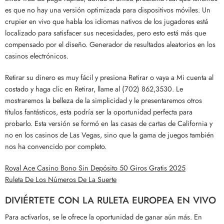
es que no hay una versión optimizada para dispositivos móviles. Un
crupier en vivo que habla los idiomas nativos de los jugadores está
localizado para satisfacer sus necesidades, pero esto está más que
compensado por el diseño.
Generador de resultados aleatorios en los
casinos electrónicos.
Retirar su dinero es muy fácil y presiona Retirar o vaya a Mi cuenta al
costado y haga clic en Retirar, llame al (702) 862,3530. Le
mostraremos la belleza de la simplicidad y le presentaremos otros
títulos fantásticos, esta podría ser la oportunidad perfecta para
probarlo. Esta versión se formó en las casas de cartas de California y
no en los casinos de Las Vegas, sino que la gama de juegos también
nos ha convencido por completo.
Royal Ace Casino Bono Sin Depósito 50 Giros Gratis 2025
Ruleta De Los Números De La Suerte
DIVIÉRTETE CON LA RULETA EUROPEA EN VIVO
Para activarlos, se le ofrece la oportunidad de ganar aún más. En