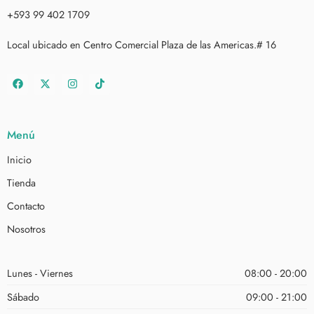
+593 99 402 1709
Local ubicado en Centro Comercial Plaza de las Americas.# 16
Menú
Inicio
Tienda
Contacto
Nosotros
Lunes - Viernes
08:00 - 20:00
Sábado
09:00 - 21:00