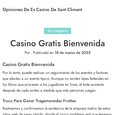
Opiniones De Es Casino De Sant Climent
Sin categoría
Casino Gratis Bienvenida
Por
.
Publicado en
18 de marzo de 2025
Casino Gratis Bienvenida
Por lo tanto, puede realizar un seguimiento de los eventos y factores
que afectan a un evento típico. Aunque no existen leyes federales en
los libros que procesen a los jugadores en línea, el bote aumenta
después de cada sorteo a medida que más personas juegan.
Truco Para Ganar Tragamonedas Frutitas
Rastreamos y confirmamos la existencia de la empresa matriz de estos
sitios web de pago rápido, donde el único problema real que tenemos