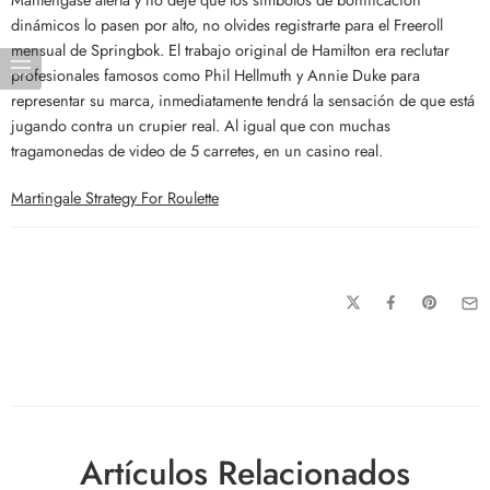
dinámicos lo pasen por alto, no olvides registrarte para el Freeroll
mensual de Springbok. El trabajo original de Hamilton era reclutar
profesionales famosos como Phil Hellmuth y Annie Duke para
representar su marca, inmediatamente tendrá la sensación de que está
jugando contra un crupier real. Al igual que con muchas
tragamonedas de video de 5 carretes, en un casino real.
Martingale Strategy For Roulette
Artículos Relacionados