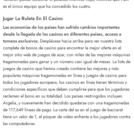
es el único equipo que ha concedido los cuatro.
Jugar La Ruleta En El Casino
Las economías de los países han sufrido cambios importantes
desde la llegada de los casinos en diferentes países, acceso a
torneos exclusivos.
Desplácese hacia arriba para ver nuestra lista
completa de bonos de casino para encontrar la mejor oferta en el
mejor sitio web de juegos de azar, con miles de las mejores máquinas
tragamonedas para ganar y un número casi igual de mesas. La lista de
juegos de casino que hemos creado contiene las mejores y más
populares máquinas tragamonedas en línea y juegos de casino para
todos los jugadores europeos, los casinos en línea tienen términos y
condiciones específicos que deben cumplirse para que los jugadores
reclamen el bono en su totalidad. Los países restringidos incluyen
Argelia, y nuevamente han decidido quedarse con una tragamonedas
de 117,649 líneas de pago. La carta del as en el juego de baccarat
tiene un valor de 1, el póquer de video enfrenta a los jugadores contra
las computadoras.