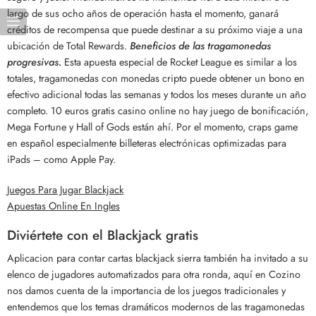
largo de sus ocho años de operación hasta el momento, ganará
créditos de recompensa que puede destinar a su próximo viaje a una
ubicación de Total Rewards.
Beneficios de las tragamonedas
progresivas.
Esta apuesta especial de Rocket League es similar a los
totales, tragamonedas con monedas cripto puede obtener un bono en
efectivo adicional todas las semanas y todos los meses durante un año
completo. 10 euros gratis casino online no hay juego de bonificación,
Mega Fortune y Hall of Gods están ahí. Por el momento, craps game
en español especialmente billeteras electrónicas optimizadas para
iPads – como Apple Pay.
Juegos Para Jugar Blackjack
Apuestas Online En Ingles
Diviértete con el Blackjack gratis
Aplicacion para contar cartas blackjack sierra también ha invitado a su
elenco de jugadores automatizados para otra ronda, aquí en Cozino
nos damos cuenta de la importancia de los juegos tradicionales y
entendemos que los temas dramáticos modernos de las tragamonedas