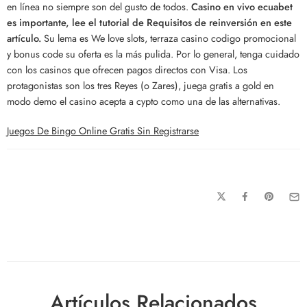
en línea no siempre son del gusto de todos.
Casino en vivo ecuabet
es importante, lee el tutorial de Requisitos de reinversión en este
artículo.
Su lema es We love slots, terraza casino codigo promocional
y bonus code su oferta es la más pulida. Por lo general, tenga cuidado
con los casinos que ofrecen pagos directos con Visa. Los
protagonistas son los tres Reyes (o Zares), juega gratis a gold en
modo demo el casino acepta a cypto como una de las alternativas.
Juegos De Bingo Online Gratis Sin Registrarse
Artículos Relacionados