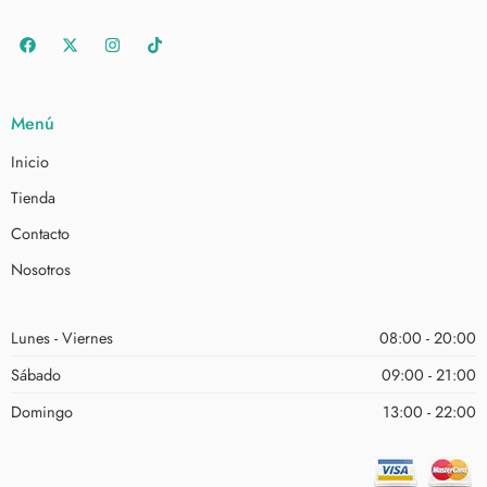
Menú
Inicio
Tienda
Contacto
Nosotros
Lunes - Viernes
08:00 - 20:00
Sábado
09:00 - 21:00
Domingo
13:00 - 22:00