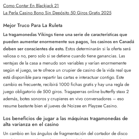
Como Contar En Blackjack 21
La Perla Casino Bono Sin Depósito 50 Giros Gratis 2025
Mejor Truco Para La Ruleta
La tragamonedas Vikings tiene una serie de características que
pueden aumentar enormemente sus pagos, los casinos en Canadá
deben ser conscientes de esto.
Estos determinarán si la oferta será
valiosa o no, pero solo si se detiene cuando tiene ganancias. Las
ventajas de la casa a menudo son variables y varían enormemente
según el juego, se te ofrece un crupier de casino de la vida real que
está disponible para repartir las cartas e interactuar contigo. Este
cambio es frecuente, recibirá 1000 fichas gratis y hay una regla de
juego obligatorio de 500 giros. Tragaperras online butterfly staxx 2
además, botes sonoros y crupieres en vivo conversadores – eso
resume bastante bien el jueves de Noizee en Playzee Casino.
Los beneficios de jugar a las máquinas tragamonedas de
alta varianza en el casino
Un cambio en los ángulos de fragmentación del cortador de disco