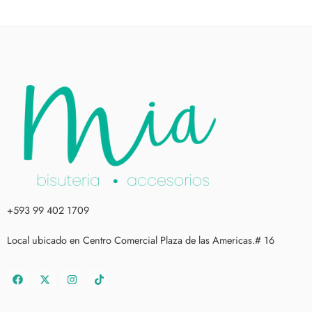
+593 99 402 1709
Local ubicado en Centro Comercial Plaza de las Americas.# 16