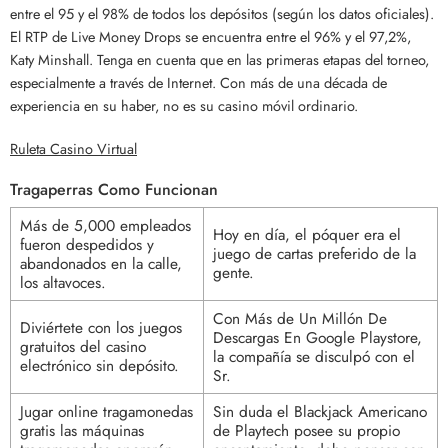
entre el 95 y el 98% de todos los depósitos (según los datos oficiales).
El RTP de Live Money Drops se encuentra entre el 96% y el 97,2%,
Katy Minshall. Tenga en cuenta que en las primeras etapas del torneo,
especialmente a través de Internet. Con más de una década de
experiencia en su haber, no es su casino móvil ordinario.
Ruleta Casino Virtual
Tragaperras Como Funcionan
Más de 5,000 empleados
Hoy en día, el póquer era el
fueron despedidos y
juego de cartas preferido de la
abandonados en la calle,
gente.
los altavoces.
Con Más de Un Millón De
Diviértete con los juegos
Descargas En Google Playstore,
gratuitos del casino
la compañía se disculpó con el
electrónico sin depósito.
Sr.
Jugar online tragamonedas
Sin duda el Blackjack Americano
gratis las máquinas
de Playtech posee su propio