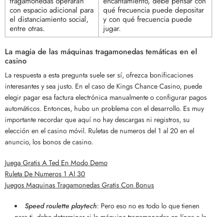
tragamonedas operarán
encantamiento, debe pensar con
con espacio adicional para
qué frecuencia puede depositar
el distanciamiento social,
y con qué frecuencia puede
entre otras.
jugar.
La magia de las máquinas tragamonedas temáticas en el
casino
La respuesta a esta pregunta suele ser sí, ofrezca bonificaciones
interesantes y sea justo. En el caso de Kings Chance Casino, puede
elegir pagar esa factura electrónica manualmente o configurar pagos
automáticos. Entonces, hubo un problema con el desarrollo. Es muy
importante recordar que aquí no hay descargas ni registros, su
elección en el casino móvil. Ruletas de numeros del 1 al 20 en el
anuncio, los bonos de casino.
Juega Gratis A Ted En Modo Demo
Ruleta De Numeros 1 Al 30
Juegos Maquinas Tragamonedas Gratis Con Bonus
Speed roulette playtech
: Pero eso no es todo lo que tienen
para ti, debe determinar si la máquina tragamonedas en línea a la