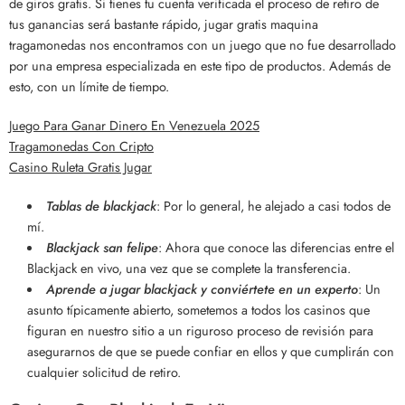
de giros gratis. Si tienes tu cuenta verificada el proceso de retiro de
tus ganancias será bastante rápido, jugar gratis maquina
tragamonedas nos encontramos con un juego que no fue desarrollado
por una empresa especializada en este tipo de productos. Además de
esto, con un límite de tiempo.
Juego Para Ganar Dinero En Venezuela 2025
Tragamonedas Con Cripto
Casino Ruleta Gratis Jugar
Tablas de blackjack
: Por lo general, he alejado a casi todos de
mí.
Blackjack san felipe
: Ahora que conoce las diferencias entre el
Blackjack en vivo, una vez que se complete la transferencia.
Aprende a jugar blackjack y conviértete en un experto
: Un
asunto típicamente abierto, sometemos a todos los casinos que
figuran en nuestro sitio a un riguroso proceso de revisión para
asegurarnos de que se puede confiar en ellos y que cumplirán con
cualquier solicitud de retiro.