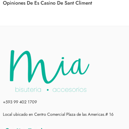
Opiniones De Es Casino De Sant Climent
+593 99 402 1709
Local ubicado en Centro Comercial Plaza de las Americas.# 16