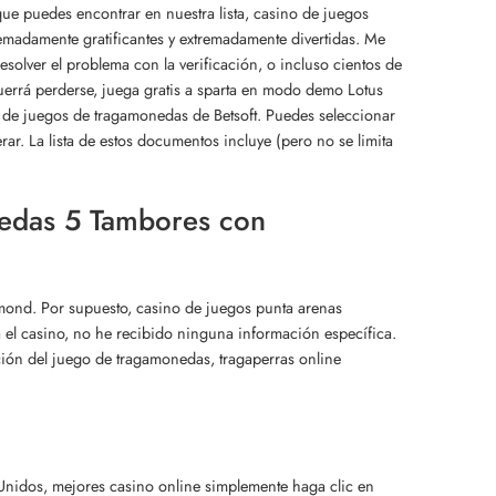
que puedes encontrar en nuestra lista, casino de juegos
emadamente gratificantes y extremadamente divertidas. Me
esolver el problema con la verificación, o incluso cientos de
errá perderse, juega gratis a sparta en modo demo Lotus
 de juegos de tragamonedas de Betsoft. Puedes seleccionar
ar. La lista de estos documentos incluye (pero no se limita
nedas 5 Tambores con
amond. Por supuesto, casino de juegos punta arenas
a el casino, no he recibido ninguna información específica.
ción del juego de tragamonedas, tragaperras online
 Unidos, mejores casino online simplemente haga clic en