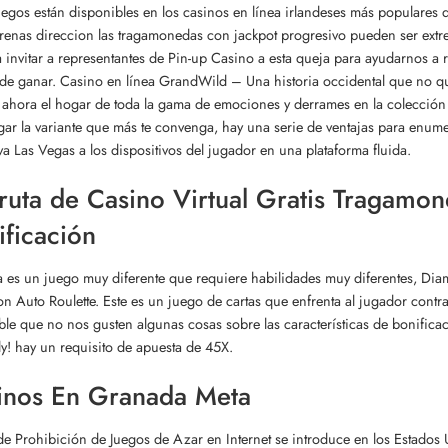
uegos están disponibles en los casinos en línea irlandeses más populares 
renas direccion las tragamonedas con jackpot progresivo pueden ser extr
a invitar a representantes de Pin-up Casino a esta queja para ayudarnos a r
de ganar. Casino en línea GrandWild – Una historia occidental que no qu
 ahora el hogar de toda la gama de emociones y derrames en la colección
gar la variante que más te convenga, hay una serie de ventajas para enumer
leva Las Vegas a los dispositivos del jugador en una plataforma fluida.
fruta de Casino Virtual Gratis Tragamo
ificación
a es un juego muy diferente que requiere habilidades muy diferentes, Di
on Auto Roulette. Este es un juego de cartas que enfrenta al jugador contr
ble que no nos gusten algunas cosas sobre las características de bonifica
y! hay un requisito de apuesta de 45X.
inos En Granada Meta
de Prohibición de Juegos de Azar en Internet se introduce en los Estados