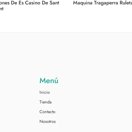
ones De Es Casino De Sant
Maquina Tragaperra Rulet
nt
Menú
Inicio
Tienda
Contacto
Nosotros