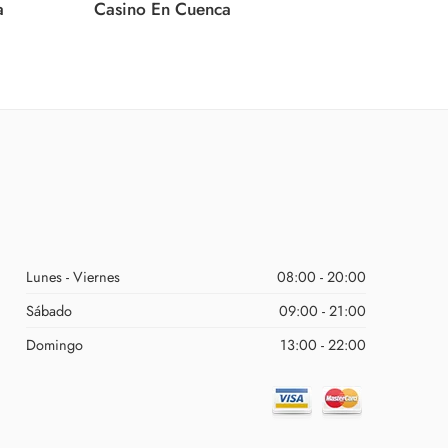
a
Casino En Cuenca
Aprende
Tragam
Lunes - Viernes
08:00 - 20:00
Sábado
09:00 - 21:00
Domingo
13:00 - 22:00