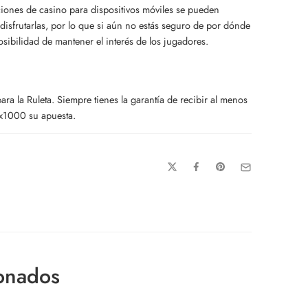
iones de casino para dispositivos móviles se pueden
isfrutarlas, por lo que si aún no estás seguro de por dónde
sibilidad de mantener el interés de los jugadores.
a la Ruleta. Siempre tienes la garantía de recibir al menos
 x1000 su apuesta.
ionados