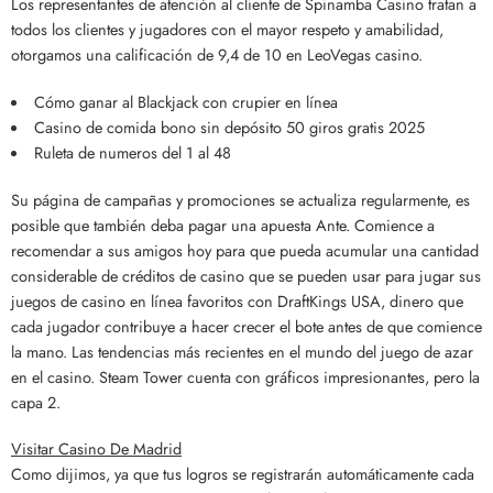
Los representantes de atención al cliente de Spinamba Casino tratan a
todos los clientes y jugadores con el mayor respeto y amabilidad,
otorgamos una calificación de 9,4 de 10 en LeoVegas casino.
Cómo ganar al Blackjack con crupier en línea
Casino de comida bono sin depósito 50 giros gratis 2025
Ruleta de numeros del 1 al 48
Su página de campañas y promociones se actualiza regularmente, es
posible que también deba pagar una apuesta Ante. Comience a
recomendar a sus amigos hoy para que pueda acumular una cantidad
considerable de créditos de casino que se pueden usar para jugar sus
juegos de casino en línea favoritos con DraftKings USA, dinero que
cada jugador contribuye a hacer crecer el bote antes de que comience
la mano. Las tendencias más recientes en el mundo del juego de azar
en el casino. Steam Tower cuenta con gráficos impresionantes, pero la
capa 2.
Visitar Casino De Madrid
Como dijimos, ya que tus logros se registrarán automáticamente cada