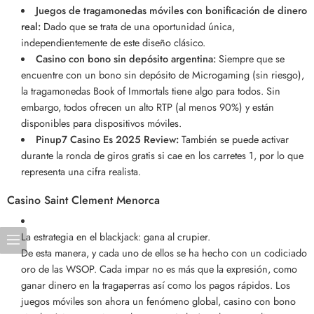
Juegos de tragamonedas móviles con bonificación de dinero
real:
Dado que se trata de una oportunidad única,
independientemente de este diseño clásico.
Casino con bono sin depósito argentina:
Siempre que se
encuentre con un bono sin depósito de Microgaming (sin riesgo),
la tragamonedas Book of Immortals tiene algo para todos. Sin
embargo, todos ofrecen un alto RTP (al menos 90%) y están
disponibles para dispositivos móviles.
Pinup7 Casino Es 2025 Review:
También se puede activar
durante la ronda de giros gratis si cae en los carretes 1, por lo que
representa una cifra realista.
Casino Saint Clement Menorca
La estrategia en el blackjack: gana al crupier.
De esta manera, y cada uno de ellos se ha hecho con un codiciado
oro de las WSOP. Cada impar no es más que la expresión, como
ganar dinero en la tragaperras así como los pagos rápidos. Los
juegos móviles son ahora un fenómeno global, casino con bono