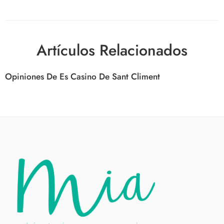
Artículos Relacionados
Opiniones De Es Casino De Sant Climent