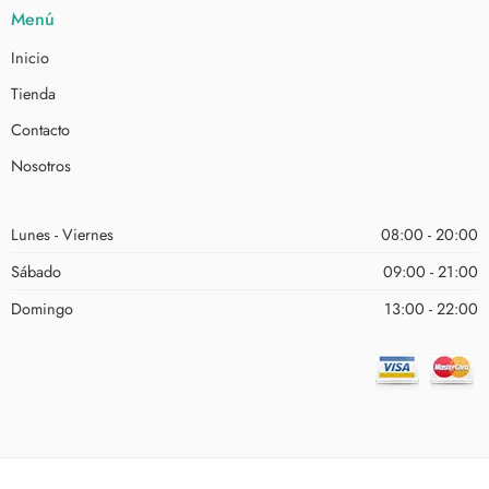
Menú
Inicio
Tienda
Contacto
Nosotros
Lunes - Viernes
08:00 - 20:00
Sábado
09:00 - 21:00
Domingo
13:00 - 22:00