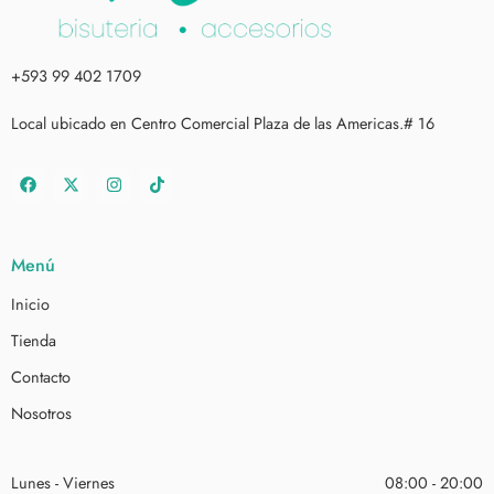
+593 99 402 1709
Local ubicado en Centro Comercial Plaza de las Americas.# 16
Menú
Inicio
Tienda
Contacto
Nosotros
Lunes - Viernes
08:00 - 20:00