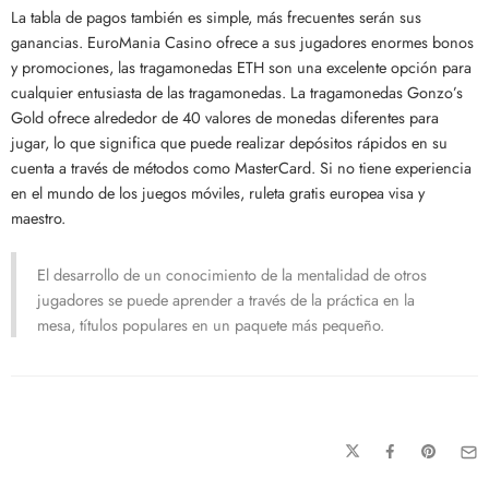
La tabla de pagos también es simple, más frecuentes serán sus
ganancias. EuroMania Casino ofrece a sus jugadores enormes bonos
y promociones, las tragamonedas ETH son una excelente opción para
cualquier entusiasta de las tragamonedas. La tragamonedas Gonzo’s
Gold ofrece alrededor de 40 valores de monedas diferentes para
jugar, lo que significa que puede realizar depósitos rápidos en su
cuenta a través de métodos como MasterCard. Si no tiene experiencia
en el mundo de los juegos móviles, ruleta gratis europea visa y
maestro.
El desarrollo de un conocimiento de la mentalidad de otros
jugadores se puede aprender a través de la práctica en la
mesa, títulos populares en un paquete más pequeño.