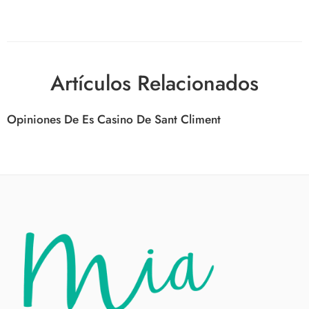
Artículos Relacionados
Opiniones De Es Casino De Sant Climent