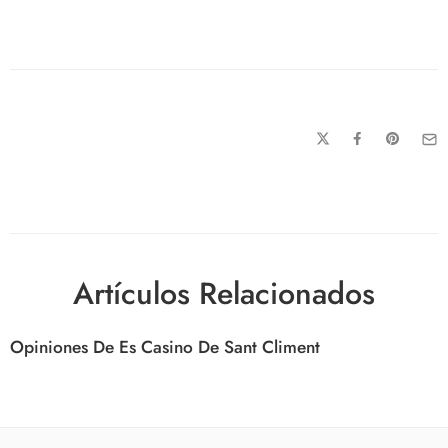
Artículos Relacionados
Opiniones De Es Casino De Sant Climent