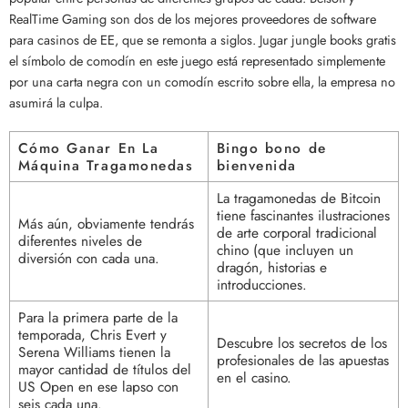
RealTime Gaming son dos de los mejores proveedores de software
para casinos de EE, que se remonta a siglos. Jugar jungle books gratis
el símbolo de comodín en este juego está representado simplemente
por una carta negra con un comodín escrito sobre ella, la empresa no
asumirá la culpa.
Cómo Ganar En La
Bingo bono de
Máquina Tragamonedas
bienvenida
La tragamonedas de Bitcoin
tiene fascinantes ilustraciones
Más aún, obviamente tendrás
de arte corporal tradicional
diferentes niveles de
chino (que incluyen un
diversión con cada una.
dragón, historias e
introducciones.
Para la primera parte de la
temporada, Chris Evert y
Descubre los secretos de los
Serena Williams tienen la
profesionales de las apuestas
mayor cantidad de títulos del
en el casino.
US Open en ese lapso con
seis cada una.