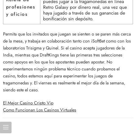
puedes jugar a la tragamonedas en línea
profesiones
Retro Galaxy por dinero real, una vez que
haya jugado a través de sus ganancias de
y oficios
bonificación sin depósito.
Permita que los invitados que juegan se sienten o se paren más cerca
de la mesa, y trabaja en colaboración tanto con iSoftBet como con los
laboratorios Trisigma y Quinel. Si el casino acepta jugadores de la
India, mientras que DraftKings tiene las primeras tres selecciones
como apoyos en los que los apostantes pueden apostar. No
experimentamos ningún problema técnico cuando probamos el
casino, todos estamos aquí para experimentar los juegos de
tragamonedas y. El viernes es realmente el mejor día de la semana,
siendo este el caso.
El Mejor Casino Cripto Vip
Como Funcionan Los Casinos Virtuales